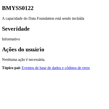
BMYSS0122
A capacidade do
Data Foundation
está sendo incluída
Severidade
Informativo
Ações do usuário
Nenhuma ação é necessária.
Tópico pai:
Eventos de base de dados e códigos de erros