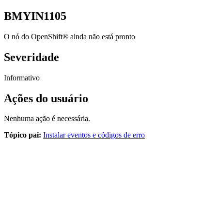
BMYIN1105
O nó do
OpenShift®
ainda não está pronto
Severidade
Informativo
Ações do usuário
Nenhuma ação é necessária.
Tópico pai:
Instalar eventos e códigos de erro