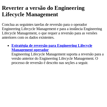
Reverter a versão do
Engineering
Lifecycle Management
Conclua as seguintes tarefas de reversão para o operador
Engineering Lifecycle Management
e para a instância
Engineering
Lifecycle Management
, o que requer a reversão para as versões
anteriores com os dados existentes.
Estratégia de reversão para Engineering Lifecycle
Management operador
Engineering Lifecycle Management
suporta a reversão para a
versão anterior do
Engineering Lifecycle Management
. O
processo de reversão é descrito nas seções a seguir.