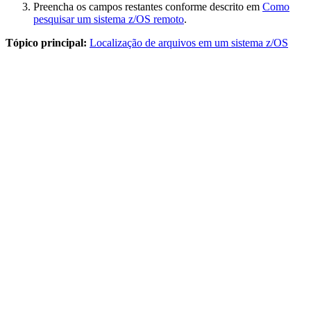
Preencha os campos restantes conforme descrito em
Como
pesquisar um sistema z/OS remoto
.
Tópico principal:
Localização de arquivos em um sistema z/OS