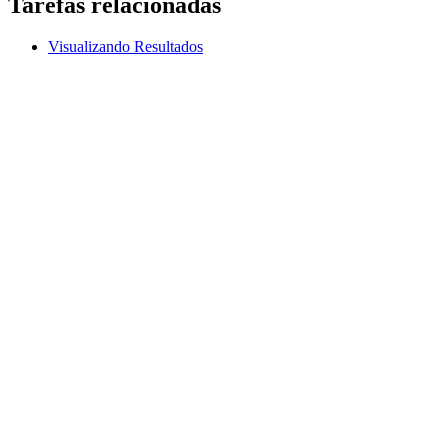
Tarefas relacionadas
Visualizando Resultados