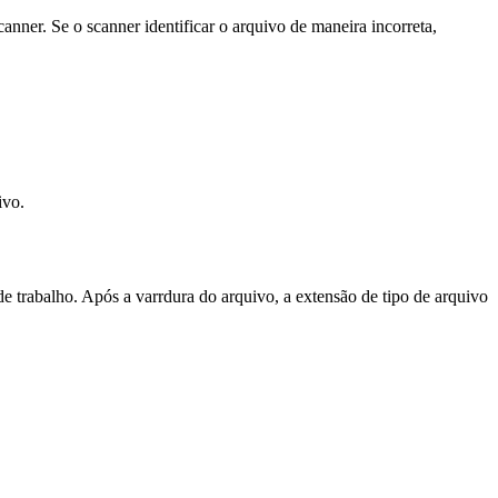
ner. Se o scanner identificar o arquivo de maneira incorreta,
ivo.
 de trabalho. Após a varrdura do arquivo, a extensão de tipo de arquivo