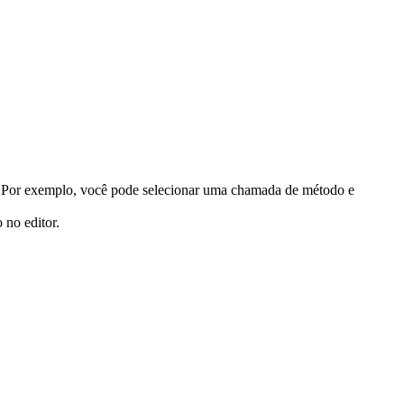
ão. Por exemplo, você pode selecionar uma chamada de método e
 no editor.