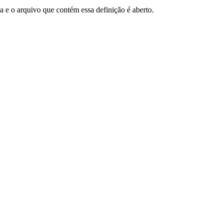
 e o arquivo que contém essa definição é aberto.