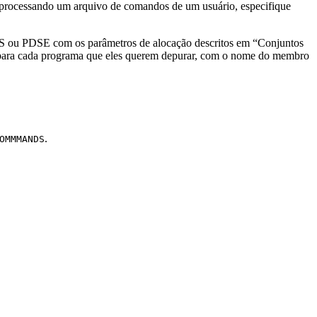
processando um arquivo de comandos de um usuário, especifique
PDS ou PDSE com os parâmetros de alocação descritos em
Conjuntos
ara cada programa que eles querem depurar, com o nome do membro
.
OMMMANDS