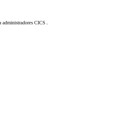
a administradores CICS .