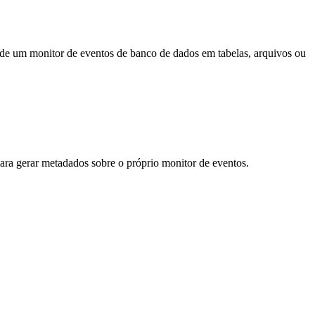
 de um monitor de eventos de banco de dados em tabelas, arquivos ou
ra gerar metadados sobre o próprio monitor de eventos.