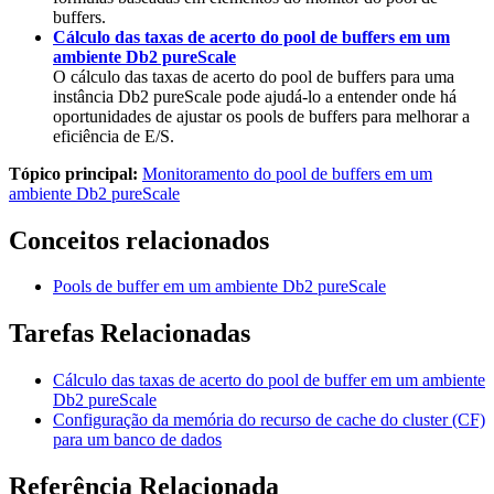
buffers.
Cálculo das taxas de acerto do pool de buffers em um
ambiente Db2 pureScale
O cálculo das taxas de acerto do pool de buffers para uma
instância
Db2 pureScale
pode ajudá-lo a entender onde há
oportunidades de ajustar os pools de buffers para melhorar a
eficiência de E/S.
Tópico principal:
Monitoramento do pool de buffers em um
ambiente Db2 pureScale
Conceitos relacionados
Pools de buffer em um ambiente
Db2
pureScale
Tarefas Relacionadas
Cálculo das taxas de acerto do pool de buffer em um ambiente
Db2
pureScale
Configuração da memória do recurso de cache do cluster (CF)
para um banco de dados
Referência Relacionada