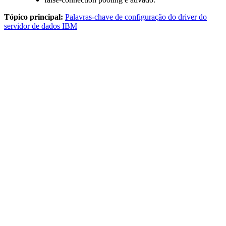
Tópico principal:
Palavras-chave de configuração do driver do
servidor de dados IBM