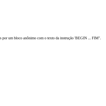
as por um bloco anônimo com o texto da instrução 'BEGIN ... FIM".