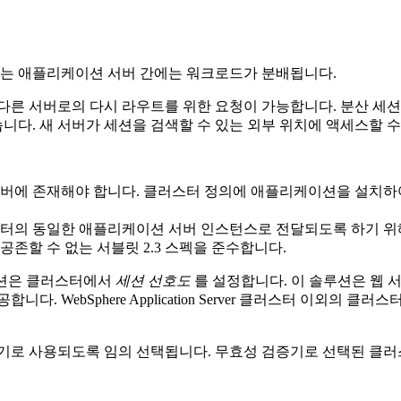
는 애플리케이션 서버 간에는 워크로드가 분배됩니다.
다른 서버로의 다시 라우트를 위한 요청이 가능합니다. 분산 세션
다. 새 서버가 세션을 검색할 수 있는 외부 위치에 액세스할 수
서버에 존재해야 합니다. 클러스터 정의에 애플리케이션을 설치하여
스터의 동일한 애플리케이션 서버 인스턴스로 전달되도록 하기 위
존할 수 없는 서블릿 2.3 스펙을 준수합니다.
하는 솔루션은 클러스터에서
세션 선호도
를 설정합니다. 이 솔루션은 웹 
bSphere Application Server 클러스터 이외의 클러스터 환
기로 사용되도록 임의 선택됩니다. 무효성 검증기로 선택된 클러