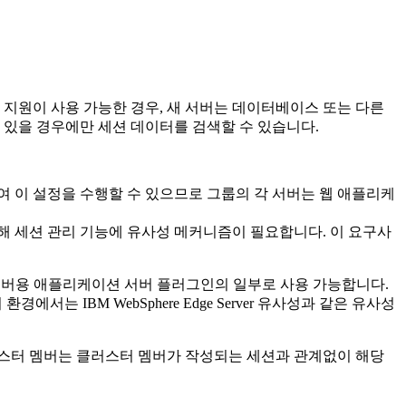
 지원이 사용 가능한 경우, 새 서버는 데이터베이스 또는 다른
 있을 경우에만 세션 데이터를 검색할 수 있습니다.
 이 설정을 수행할 수 있으므로 그룹의 각 서버는 웹 애플리케
해 세션 관리 기능에 유사성 메커니즘이 필요합니다. 이 요구사
서버용 애플리케이션 서버 플러그인의 일부로 사용 가능합니다.
경에서는 IBM WebSphere Edge Server 유사성과 같은 유사성
스터 멤버는 클러스터 멤버가 작성되는 세션과 관계없이 해당