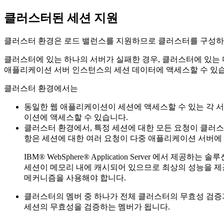
클러스터된 세션 지원
클러스터 환경은 로드 밸런스를 지원하므로 클러스터를 구성하
클러스터에 있는 하나의 서버가 실패한 경우, 클러스터에 있는 
애플리케이션 서버 인스턴스의 세션 데이터에 액세스할 수 있습니
클러스터 환경에서는
동일한 웹 애플리케이션이 세션에 액세스할 수 있는 각 
이션에 액세스할 수 있습니다.
클러스터 환경에서, 특정 세션에 대한 모든 요청이 클러
항은 세션에 대한 여러 요청이 다중 애플리케이션 서버에 공
IBM® WebSphere® Application Server 에서 제공
세션이 메모리 내에 캐시되어 있으므로 최상의 성능을 제공합니다. We
메커니즘을 사용해야 합니다.
클러스터의 멤버 중 하나가 전체 클러스터의 무효성 검증
세션의 무효성을 검증하는 멤버가 됩니다.