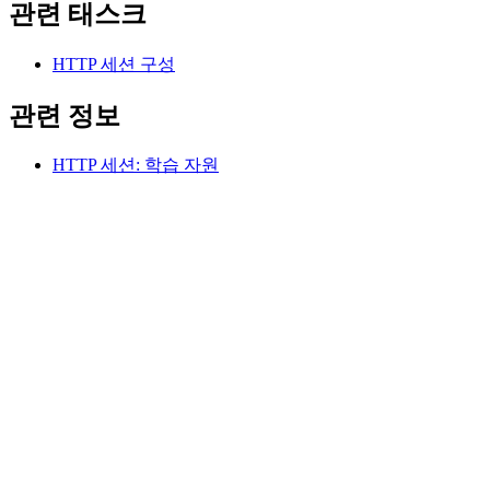
관련 태스크
HTTP 세션 구성
관련 정보
HTTP 세션: 학습 자원