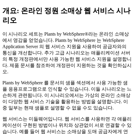
개요: 온라인 정원 소매상 웹 서비스 시나
리오
이 시나리오 세트는 Plants by WebSphere®라는 온라인 소매상
에서 영감을 얻었습니다. Plants by WebSphere 는 WebSphere
Application Server 의 웹 서비스 지원을 사용하여 공급자와의
통신을 개선합니다. 추가 고급 시나리오는 애플리케이션 서버
의 특정 개정판에서만 사용 가능한 웹 서비스 지원을 설명합니
다. 제품 문서를 참조하여 개정판이 지원하는 것을 확인하십시
오.
Plants by WebSphere 를 문서의 샘플 섹션에서 사용 가능한 샘
플 응용프로그램으로 인식할 수 있습니다. 이들 시나리오는 느
슨하게 관련됩니다. 이 시나리오에서는 가상의 온라인 소매상
이 다양한 웹 서비스 기술을 활용하는 방법을 설명합니다. 이
중 일부는 현재 샘플로 설명할 수 없을 수도 있습니다.
웹 서비스는 미들웨어입니다. 웹 서비스를 사용하면 각 애플리
케이션이 구현된 방법이나 위치와 상관없이 서로 연결할 수 있
습니다. 예를 들어 웹 서비스는 소매상을 도매 공급자에게 연