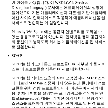
반 언어를 사용합니다. 이 WSDL(Web Services
Description Language) 문서에는 애플리케이션의 설명이
들어있으며 기본 애플리케이션과 다른 웹 기반 애플리케
이션 사이의 인터페이스로 작용하여 애플리케이션을 웹
서비스로 전환하는 이 설명입니다.
Plants by WebSphere에는 공급자 인벤토리를 조회할 수
있는 응용프로그램이 있습니다. 인터넷을 통해 공급자와
의 통신이 가능하도록 회사는 애플리케이션을 웹 서비스
로 전환합니다.
SOAP
SOAP는 웹의 코어 통신 프로토콜이며 대부분의 웹 서비
스는 이 프로토콜을 사용하여 서로 대화합니다.
SOAP는 웹 서비스 요청의 XML 포맷입니다. SOAP 스펙
에 따르면 SOAP는 집중화되지 않은 분산 환경에서 정보
교환을 위한 경량 프로토콜입니다. 이것은 메시지의 내
용 및 처리 방법을 설명하는 프레임워크를 정의하는 엔
벨로프(envelope), 애플리케이션 정의 데이터 유형의 인
스턴스를 표현하기 위한 인코딩 규칙 세트 및 원격 프로