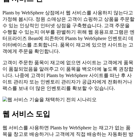
Plants by WebSphere 상점에서 웹 서비스를 사용하지 않는다고
가정해 봅시다. 정원 소매상은 고객이 쇼핑하고 상품을 주문할
수 있는 인상적인 인터넷 상점을 구축했습니다. 고객 주문을
수행할 수 있는지 여부를 판별하기 위해 웹 응용프로그램은 엔
터프라이즈 Bean에 의존하여 Plants by WebSphere 인벤토리 데
이터베이스를 조회합니다. 품목이 재고에 있으면 사이트는 고
객에게 주문을 확인합니다.
고객이 주문한 품목이 재고에 없으면 사이트는 고객에게 품목
이 품절되었음을 알려주고 이 품목을 백오더에 놓도록 권장합
니다. 나중에 고객이 Plants by WebSphere 사이트를 떠난 후 사
이트 관리자 또는 인벤토리 관리자가 공급자에게 전화하거나
팩스를 보내 더 많은 인벤토리를 확보할 수 있습니다.
웹 서비스 도입
웹 서비스를 사용하면 Plants by WebSphere 는 재고가 없는 품
목을 창고로 배송하거나 고객에게 직접 배송하는 자동화된 방