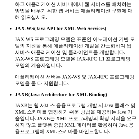
하고 애플리케이션 서버 내에서 웹 서비스를 배치하는
방법을 배우기 위한 웹 서비스 애플리케이션 구현에 대
해 읽으십시오.
JAX-WS(Java API for XML Web Services)
JAX-WS 프로그래밍 모델은 표준인 어노테이션 기반 모
델의 지원을 통해 애플리케이션 개발을 간소화하여 웹
서비스 애플리케이션 및 클라이언트를 개발합니다.
JAX-WS 프로그래밍 모델은 JAX-RPC 1.1 프로그래밍
모델의 계승자입니다.
애플리케이션 서버는 JAX-WS 및 JAX-RPC 프로그래밍
모델을 둘 다 지원합니다.
JAXB(Java Architecture for XML Binding)
JAXB는 웹 서비스 응용프로그램 개발 시 Java 클래스 및
XML 스키마를 맵핑하기 쉬운 방법을 제공하는 Java 기
술입니다. JAXB는 XML 프로그래밍의 확장 지식을 요구
하지 않고 플랫폼 중립 XML 데이터를 활용하여 Java 응
용프로그램에 XML 스키마를 바인드합니다.