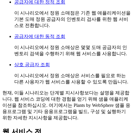
공급자에 대한 정적 조회
이 시나리오에서 정원 소매점은 기존 웹 애플리케이션을
기본 도매 정원 공급자의 인벤토리 검사를 위한 웹 서비
스로 전환합니다.
공급자에 대한 동적 조회
이 시나리오에서 정원 소매상은 몇몇 도매 공급자의 인
벤토리 검색을 수행하기 위해 웹 서비스를 사용합니다.
상호 공급자 조회
이 시나리오에서 정원 소매상은 서비스를 필요로 하는
다른 사용자가 웹 서비스를 사용할 수 있도록 만듭니다.
현재, 이들 시나리오는 단계별 지시사항보다는 설명을 제공합
니다. 웹 서비스 코딩에 대한 경험을 얻기 위해 샘플 애플리케
이션을 참조하십시오. 여기에서는 Plants by WebSphere 샘플 응
용프로그램 및 기타 응용프로그램을 빌드, 구성 및 실행하기
위한 자세한 지시사항을 제공합니다.
웹 서비스 전