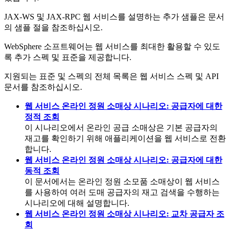
JAX-WS 및 JAX-RPC 웹 서비스를 설명하는 추가 샘플은 문서
의 샘플 절을 참조하십시오.
WebSphere 소프트웨어는 웹 서비스를 최대한 활용할 수 있도
록 추가 스펙 및 표준을 제공합니다.
지원되는 표준 및 스펙의 전체 목록은 웹 서비스 스펙 및 API
문서를 참조하십시오.
웹 서비스 온라인 정원 소매상 시나리오: 공급자에 대한
정적 조회
이 시나리오에서 온라인 공급 소매상은 기본 공급자의
재고를 확인하기 위해 애플리케이션을 웹 서비스로 전환
합니다.
웹 서비스 온라인 정원 소매상 시나리오: 공급자에 대한
동적 조회
이 문서에서는 온라인 정원 소모품 소매상이 웹 서비스
를 사용하여 여러 도매 공급자의 재고 검색을 수행하는
시나리오에 대해 설명합니다.
웹 서비스 온라인 정원 소매상 시나리오: 교차 공급자 조
회