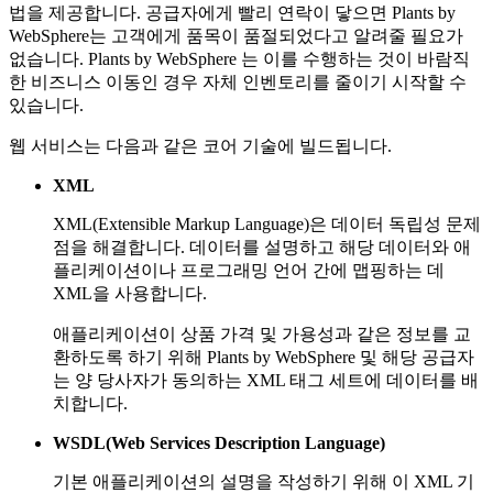
법을 제공합니다. 공급자에게 빨리 연락이 닿으면 Plants by
WebSphere는 고객에게 품목이 품절되었다고 알려줄 필요가
없습니다. Plants by WebSphere 는 이를 수행하는 것이 바람직
한 비즈니스 이동인 경우 자체 인벤토리를 줄이기 시작할 수
있습니다.
웹 서비스는 다음과 같은 코어 기술에 빌드됩니다.
XML
XML(Extensible Markup Language)은 데이터 독립성 문제
점을 해결합니다. 데이터를 설명하고 해당 데이터와 애
플리케이션이나 프로그래밍 언어 간에 맵핑하는 데
XML을 사용합니다.
애플리케이션이 상품 가격 및 가용성과 같은 정보를 교
환하도록 하기 위해 Plants by WebSphere 및 해당 공급자
는 양 당사자가 동의하는 XML 태그 세트에 데이터를 배
치합니다.
WSDL(Web Services Description Language)
기본 애플리케이션의 설명을 작성하기 위해 이 XML 기