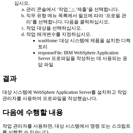
십시오.
관리 콘솔에서
‘작업
’ >
‘제출’을
선택합니다.
직무 유형 메뉴 목록에서 필요에 따라
‘프로필 관
리’를
선택합니다.
다음
을 클릭하십시오.
작업 대상을 선택하십시오.
작업 매개변수를 지정하십시오.
wasHome: 대상 시스템에 제품을 설치한 디렉
토리
responseFile: IBM WebSphere Application
Server 프로파일을 작성하는 데 사용되는 응
답 파일
결과
대상 시스템에 WebSphere Application Server를 설치하고 작업
관리자를 사용하여 프로파일을 작성했습니다.
다음에 수행할 내용
작업 관리자를 사용하면, 대상 시스템에서 명령 또는 스크립트
를 실행할 수 있습니다.