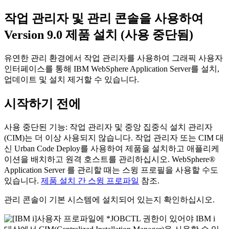
작업 관리자 및 관리 콘솔을 사용하여
Version 9.0
제품 설치 (사용 중단됨)
유연한 관리 환경에서 작업 관리자를 사용하여 그래픽 사용자
인터페이스를 통해 IBM WebSphere Application Server를 설치,
업데이트 및 설치 제거할 수 있습니다.
시작하기 전에
사용 중단된 기능:
작업 관리자 및 중앙 집중식 설치 관리자
(CIM)는 더 이상 사용되지 않습니다. 작업 관리자 또는 CIM 대
신 Urban Code Deploy를 사용하여 제품을 설치하고 애플리케
이션을 배치하고 원격 호스트를 관리하십시오.
WebSphere®
Application Server
를 관리할 때는 스윙 프로필을 사용할 수도
있습니다.
제품 설치 간 스윙 프로파일
참조.
관리 콘솔이 기본 시스템에 설치되어 있는지 확인하십시오.
사용자 프로파일에 *JOBCTL 권한이 있어야 IBM i