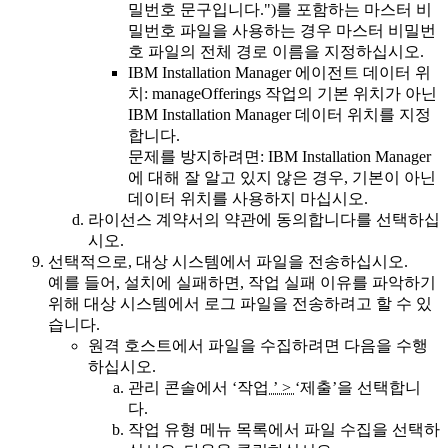
밀번호 문구입니다.")를 포함하는 마스터 비
밀번호 파일을 사용하는 경우 마스터 비밀번
호 파일의 전체 경로 이름을 지정하십시오.
IBM Installation Manager 에이전트 데이터 위
치: manageOfferings 작업의 기본 위치가 아닌
IBM Installation Manager 데이터 위치를 지정
합니다.
문제를 방지하려면:
IBM Installation Manager
에 대해 잘 알고 있지 않은 경우, 기본이 아닌
데이터 위치를 사용하지 마십시오.
라이선스 계약서의 약관에 동의합니다를
선택하십
시오.
선택적으로, 대상 시스템에서 파일을 전송하십시오.
예를 들어, 설치에 실패하면, 작업 실패 이유를 파악하기
위해 대상 시스템에서 로그 파일을 전송하려고 할 수 있
습니다.
원격 호스트에서 파일을 수집하려면 다음을 수행
하십시오.
관리 콘솔에서
‘작업
’ >
‘제출’을
선택합니
다.
작업 유형 메뉴 목록에서
파일 수집
을 선택하