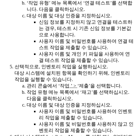
‘작업 유형’ 메뉴 목록에서
‘연결 테스트’를
선택합
니다.
다음
을 클릭하십시오.
대상 이름 및 대상 인증을 지정하십시오.
신임 정보를 지정하지 않고 연결을 테스트하
는 경우, 테스트 시 기존 신임 정보를 기본값
으로 사용합니다.
사용자 이름 및 비밀번호를 사용하여
연결 테
스트
작업을 제출할 수 있습니다.
사용자 이름 및 개인 키 파일을 사용하여
연
결 테스트
작업을 제출할 수 있습니다.
선택적으로, 인벤토리 작업을 실행하십시오.
대상 시스템에 설치된 항목을 확인하기 위해, 인벤토리
작업을 실행할 수 있습니다.
관리 콘솔에서
‘작업
’ >
‘제출’을
선택합니다.
작업 유형 메뉴 목록에서
‘재고’를
선택하십시오.
다음
을 클릭하십시오.
대상 이름 및 대상 인증을 지정하십시오.
사용자 이름 및 비밀번호를 사용하여 인벤토
리 작업을 제출할 수 있습니다.
사용자 이름 및 비밀번호를 사용하지 않고 인
벤토리 작업을 제출할 수 있습니다.