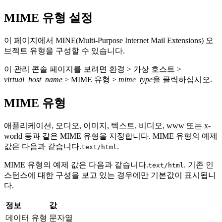
MIME 유형 설정
이 페이지에서 MINE(Multi-Purpose Internet Mail Extensions) 오
브젝트 유형을 구성할 수 있습니다.
이 관리 콘솔 페이지를 보려면
환경 > 가상 호스트 >
virtual_host_name
> MIME 유형 >
mime_type
을 클릭하십시오.
MIME 유형
애플리케이션, 오디오, 이미지, 텍스트, 비디오, www 또는 x-
world 등과 같은 MIME 유형을 지정합니다. MIME 유형의 예제
값은 다음과 같습니다.
.
text/html
MIME 유형의 예제 값은 다음과 같습니다.
. 기존 인
text/html
스턴스에 대한 구성을 보고 있는 경우에만 기본값이 표시됩니
다.
정보
값
데이터 유형
문자열