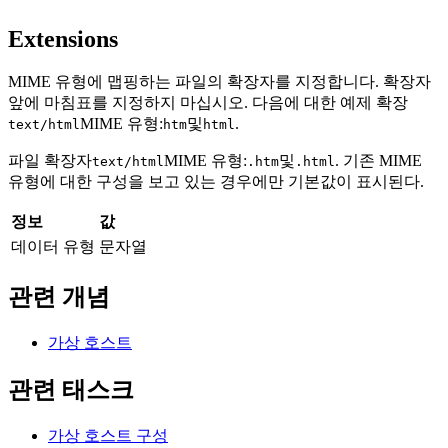
Extensions
MIME 유형에 맵핑하는 파일의 확장자를 지정합니다. 확장자
앞에 마침표를 지정하지 마십시오. 다음에 대한 예제 확장
MIME 유형:
및
.
text/html
htm
html
파일 확장자
MIME 유형:
및
. 기존 MIME
text/html
.htm
.html
유형에 대한 구성을 보고 있는 경우에만 기본값이 표시된다.
정보
값
데이터 유형
문자열
관련 개념
가상 호스트
관련 태스크
가상 호스트 구성