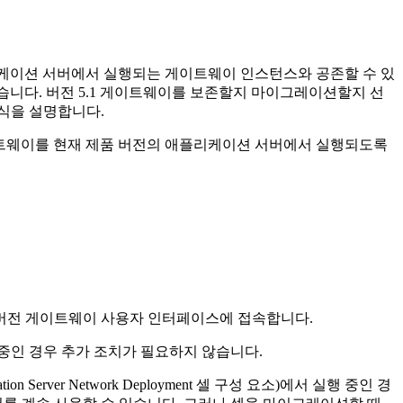
이션 서버에서 실행되는 게이트웨이 인스턴스와 공존할 수 있
있습니다
.
버전 5.1
게이트웨이를 보존할지 마이그레이션할지 선
식을 설명합니다.
트웨이를 현재 제품 버전의 애플리케이션 서버에서 실행되도록
 버전
게이트웨이 사용자 인터페이스에 접속합니다.
중인 경우 추가 조치가 필요하지 않습니다.
tion Server Network Deployment
셀 구성 요소)에서 실행 중인 경