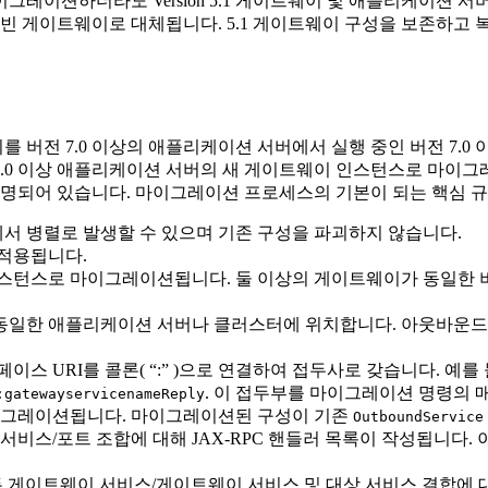
이그레이션하더라도
Version 5.1
게이트웨이 및 애플리케이션 서버를
빈 게이트웨이로 대체됩니다.
5.1
게이트웨이 구성을 보존하고 
이를
버전
7.0
이상의 애플리케이션 서버에서 실행 중인 버전 7.0
.0 이상
애플리케이션 서버의 새 게이트웨이 인스턴스로 마이그레
명되어 있습니다. 마이그레이션 프로세스의 기본이 되는 핵심 규
 병렬로 발생할 수 있으며 기존 구성을 파괴하지 않습니다.
적용됩니다.
인스턴스로 마이그레이션됩니다. 둘 이상의 게이트웨이가 동일한 
동일한 애플리케이션 서버나 클러스터에 위치합니다. 아웃바운드
이스 URI를 콜론(
:
)으로 연결하여 접두사로 갖습니다. 예를 
. 이 접두부를 마이그레이션 명령의 
:gatewayservicenameReply
그레이션됩니다. 마이그레이션된 구성이 기존
OutboundService
서비스/포트 조합에 대해 JAX-RPC 핸들러 목록이 작성됩니다
트가 모든 게이트웨이 서비스/게이트웨이 서비스 및 대상 서비스 결합