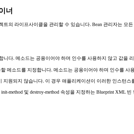
테이너
 오브젝트의 라이프사이클을 관리할 수 있습니다. Bean 관리자는 
합니다. 메소드는 공용이어야 하며 인수를 사용하지 않고 값을 
 호출할 메소드를 지정합니다. 메소드는 공용이어야 하며 인수를 사
od 콜백이 지원되지 않습니다. 이 경우 애플리케이션이 이러한 인스턴
ethod 및 destroy-method 속성을 지정하는 Blueprint XM