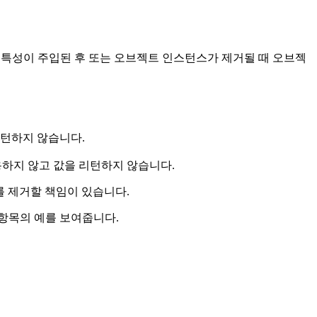
모든 특성이 주입된 후 또는 오브젝트 인스턴스가 제거될 때 오브젝
리턴하지 않습니다.
용하지 않고 값을 리턴하지 않습니다.
스를 제거할 책임이 있습니다.
L 빈 항목의 예를 보여줍니다.