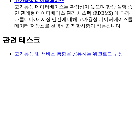
고가용성 데이터베이스
고가용성 데이터베이스는 확장성이 높으며 항상 실행 중
인 관계형 데이터베이스 관리 시스템 (RDBMS) 에 따라
다릅니다. 메시징 엔진에 대해 고가용성 데이터베이스를
데이터 저장소로 선택하면 제한사항이 적용됩니다.
관련 태스크
고가용성 및 서비스 통합을 공유하는 워크로드 구성