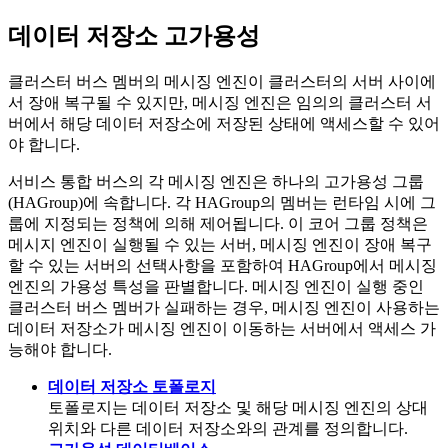
데이터 저장소 고가용성
클러스터 버스 멤버의 메시징 엔진이 클러스터의 서버 사이에
서 장애 복구될 수 있지만, 메시징 엔진은 임의의 클러스터 서
버에서 해당 데이터 저장소에 저장된 상태에 액세스할 수 있어
야 합니다.
서비스 통합 버스의 각 메시징 엔진은 하나의 고가용성 그룹
(HAGroup)에 속합니다. 각 HAGroup의 멤버는 런타임 시에 그
룹에 지정되는 정책에 의해 제어됩니다. 이 코어 그룹 정책은
메시지 엔진이 실행될 수 있는 서버, 메시징 엔진이 장애 복구
할 수 있는 서버의 선택사항을 포함하여 HAGroup에서 메시징
엔진의 가용성 특성을 판별합니다. 메시징 엔진이 실행 중인
클러스터 버스 멤버가 실패하는 경우, 메시징 엔진이 사용하는
데이터 저장소가 메시징 엔진이 이동하는 서버에서 액세스 가
능해야 합니다.
데이터 저장소 토폴로지
토폴로지는 데이터 저장소 및 해당 메시징 엔진의 상대
위치와 다른 데이터 저장소와의 관계를 정의합니다.