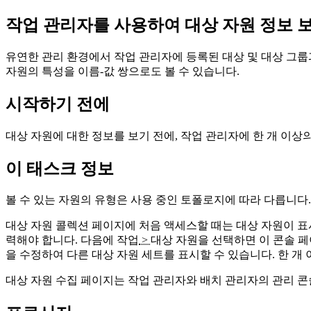
작업 관리자를 사용하여 대상 자원 정보 보
유연한 관리 환경에서 작업 관리자에 등록된 대상 및 대상 그룹과
자원의 특성을 이름-값 쌍으로도 볼 수 있습니다.
시작하기 전에
대상 자원에 대한 정보를 보기 전에, 작업 관리자에 한 개 이상
이 태스크 정보
볼 수 있는 자원의 유형은 사용 중인 토폴로지에 따라 다릅니다
대상 자원 콜렉션 페이지에 처음 액세스할 때는 대상 자원이 
력해야 합니다. 다음에
작업
>
대상 자원
을 선택하면 이 콘솔 
을 수정하여 다른 대상 자원 세트를 표시할 수 있습니다. 한 개 
대상 자원 수집 페이지는 작업 관리자와 배치 관리자의 관리 콘