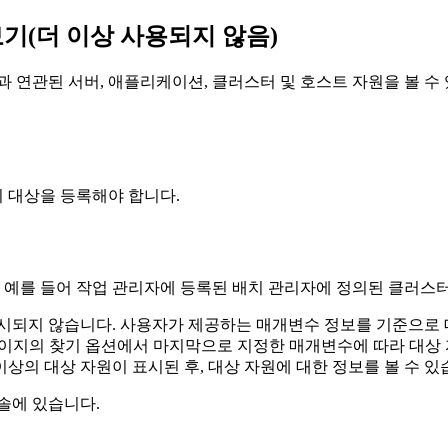
기(더 이상 사용되지 않음)
 연관된 서버, 애플리케이션, 클러스터 및 호스트 자원을 볼 수 
의 대상을 등록해야 합니다.
. 예를 들어 작업 관리자에 등록된 배치 관리자에 정의된 클러스
표시되지 않습니다. 사용자가 제공하는 매개변수 정보를 기준으로 
페이지의 찾기 옵션에서 마지막으로 지정한 매개변수에 따라 대상 
이상의 대상 자원이 표시된 후, 대상 자원에 대한 정보를 볼 수 있
솔에 있습니다.