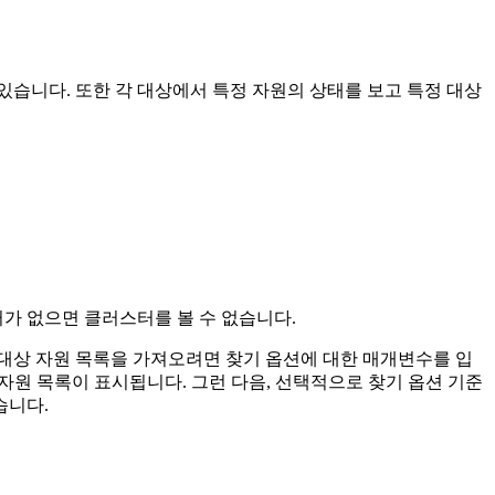
있습니다. 또한 각 대상에서 특정 자원의 상태를 보고 특정 대상
터가 없으면 클러스터를 볼 수 없습니다.
대상 자원 목록을 가져오려면 찾기 옵션에 대한 매개변수를 입
자원 목록이 표시됩니다. 그런 다음, 선택적으로 찾기 옵션 기준
습니다.