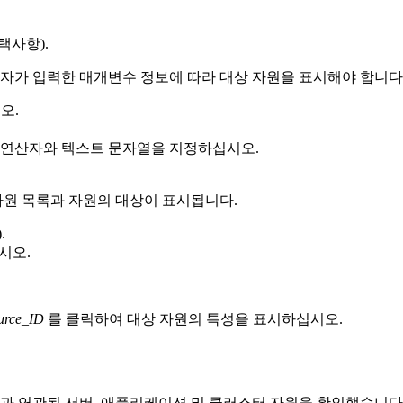
택사항).
용자가 입력한 매개변수 정보에 따라 대상 자원을 표시해야 합니다
오.
 연산자와 텍스트 문자열을 지정하십시오.
자원 목록과 자원의 대상이 표시됩니다.
.
시오.
urce_ID
를 클릭하여 대상 자원의 특성을 표시하십시오.
룹과 연관된 서버, 애플리케이션 및 클러스터 자원을 확인했습니다.