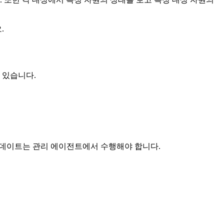
.
 있습니다.
업데이트는 관리 에이전트에서 수행해야 합니다.