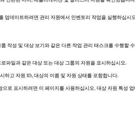
를 업데이트하려면 관리 자원에서 인벤토리 작업을 실행하십시오
그룹 작성 및 대상 보기와 같은 다른 작업 관리 태스크를 수행할 수
프로파일과 같은 대상 또는 대상 그룹의 자원을 표시하십시오.
하고 자원 ID, 대상의 이름 및 자원 상태를 포함합니다.
 쌍으로 표시하려면 이 페이지를 사용하십시오. 대상 자원 특성 