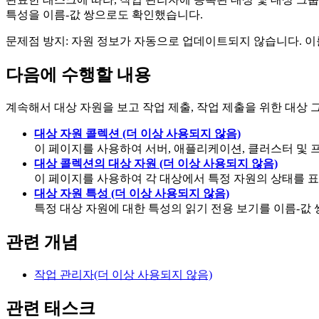
특성을 이름-값 쌍으로도 확인했습니다.
문제점 방지:
자원 정보가 자동으로 업데이트되지 않습니다. 이
다음에 수행할 내용
계속해서 대상 자원을 보고 작업 제출, 작업 제출을 위한 대상 
대상 자원 콜렉션 (더 이상 사용되지 않음)
이 페이지를 사용하여 서버, 애플리케이션, 클러스터 및 
대상 콜렉션의 대상 자원 (더 이상 사용되지 않음)
이 페이지를 사용하여 각 대상에서 특정 자원의 상태를 표시
대상 자원 특성 (더 이상 사용되지 않음)
특정 대상 자원에 대한 특성의 읽기 전용 보기를 이름-값
관련 개념
작업 관리자(더 이상 사용되지 않음)
관련 태스크