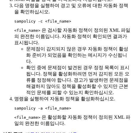
다음 명령을 실행하여 경고 및 오류에 대한 자동화 정책
을 확인하십시오.
sampolicy -c <file_name>
은 검사할 자동화 정책이 정의된 XML 파일
<file_name>
의 완전한 이름입니다. 자동화 정책이 확인되면 결과가
표시됩니다.
문제점이 감지되지 않은 경우 자동화 정책이 활성
화 준비가 되었음을 확인하는 메시지가 수신됩니
다.
확인 중에 문제점이 발견된 경우 정정 목록이 표시
됩니다. 정책을 활성화하려면 먼저 감지된 모든 오
류를 정정해야 합니다. 경고가 발생하면 문제점을
해결하지 않아도 정책을 활성화할 수 있지만 근본
적인 문제를 피할 수 있는지 확인하십시오.
명령을 실행하여 자동화 정책을 활성화하십시오.
sampolicy -a <file_name>
은 활성화할 자동화 정책이 정의된 XML 파
<file_name>
일의 완전한 이름입니다.