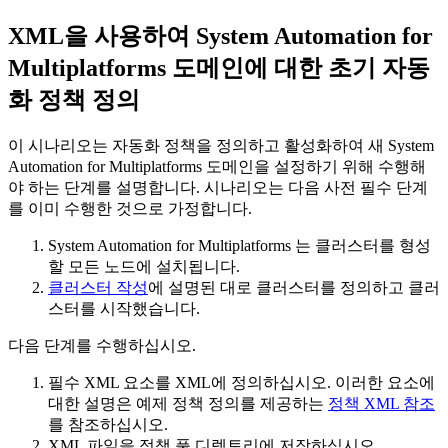
XML을 사용하여
System Automation for
Multiplatforms
도메인에 대한 초기 자동
화 정책 정의
이 시나리오는 자동화 정책을 정의하고 활성화하여 새
System
Automation for Multiplatforms
도메인을 설정하기 위해 수행해
야 하는 단계를 설명합니다. 시나리오는 다음 사전 필수 단계
를 이미 수행한 것으로 가정합니다.
System Automation for Multiplatforms
는 클러스터를 형성
할 모든 노드에 설치됩니다.
클러스터 작성
에 설명된 대로 클러스터를 정의하고 클러
스터를 시작했습니다.
다음 단계를 수행하십시오.
필수 XML 요소를 XML에 정의하십시오. 이러한 요소에
대한 설명은 예제 정책 정의를 제공하는
정책 XML 참조
를 참조하십시오.
XML 파일을 정책 풀 디렉토리에 저장하십시오.