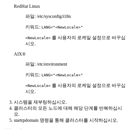
RedHat Linux
파일:
/etc/sysconfig/i18n
키워드:
LANG="<NewLocale>"
를 사용자의 로케일 설정으로 바꾸십
<NewLocale>
시오.
AIX®
파일:
/etc/environment
키워드:
LANG="<NewLocale>"
를 사용자의 로케일 설정으로 바꾸십
<NewLocale>
시오.
시스템을 재부팅하십시오.
클러스터의 모든 노드에 대해 해당 단계를 반복하십시
오.
startrpdomain
명령을 통해 클러스터를 시작하십시오.