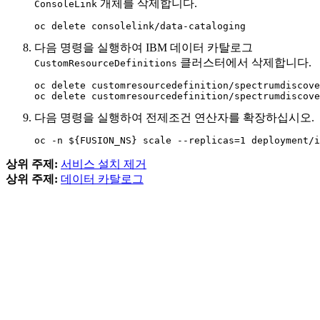
개체를 삭제합니다.
ConsoleLink
oc delete consolelink/data-cataloging
다음 명령을 실행하여
IBM 데이터 카탈로그
클러스터에서 삭제합니다.
CustomResourceDefinitions
oc delete customresourcedefinition/spectrumdiscove
oc delete customresourcedefinition/spectrumdiscove
다음 명령을 실행하여 전제조건 연산자를 확장하십시오.
상위 주제:
서비스 설치 제거
상위 주제:
데이터 카탈로그