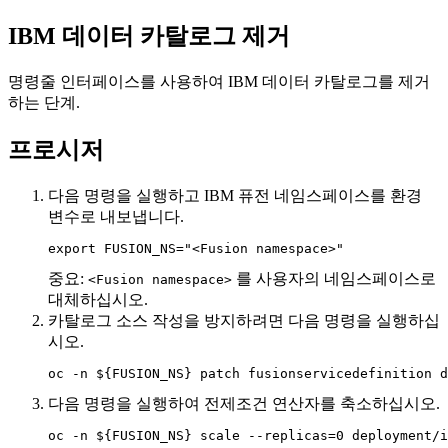
IBM 데이터 카탈로그
제거
명령줄 인터페이스를 사용하여
IBM 데이터 카탈로그를
제거
하는 단계.
프로시저
다음 명령을 실행하고
IBM 퓨전
네임스페이스를 환경
변수로 내보냅니다.
export FUSION_NS="<Fusion namespace>"
중요:
를 사용자의 네임스페이스로
<Fusion namespace>
대체하십시오.
카탈로그 소스 작성을 방지하려면 다음 명령을 실행하십
시오.
다음 명령을 실행하여 전제조건 연산자를 축소하십시오.