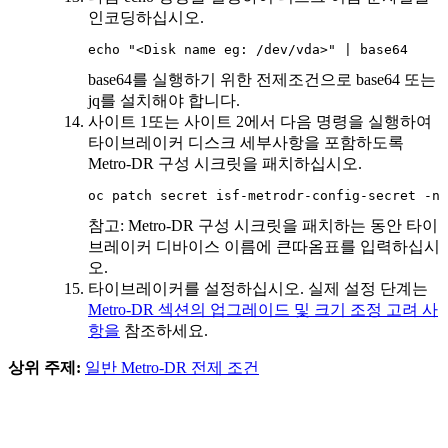
인코딩하십시오.
echo "<Disk name eg: /dev/vda>" | base64
base64를 실행하기 위한 전제조건으로 base64 또는
jq를 설치해야 합니다.
사이트 1또는 사이트 2에서 다음 명령을 실행하여
타이브레이커 디스크 세부사항을 포함하도록
Metro-DR
구성 시크릿을 패치하십시오.
oc patch secret isf-metrodr-config-secret -n 
참고:
Metro-DR
구성 시크릿을 패치하는 동안 타이
브레이커 디바이스 이름에 큰따옴표를 입력하십시
오.
타이브레이커를 설정하십시오. 실제 설정 단계는
Metro-DR 섹션의 업그레이드 및 크기 조정 고려 사
항을
참조하세요.
상위 주제:
일반 Metro-DR 전제 조건