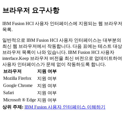
브라우저 요구사항
IBM Fusion HCI
사용자 인터페이스에 지원되는 웹 브라우저
목록.
일반적으로
IBM Fusion HCI
사용자 인터페이스는 대부분의
최신 웹 브라우저에서 작동합니다. 다음 표에는 테스트 대상
브라우저 목록이 나와 있습니다.
IBM Fusion HCI
사용자
interface.Keep 브라우저 버전을 최신 버전으로 업데이트하여
사용자 인터페이스가 문제 없이 작동하도록 합니다.
브라우저
지원 여부
Mozilla Firefox
지원 여부
Google Chrome
지원 여부
Safari
지원 여부
Microsoft ® Edge
지원 여부
상위 주제:
IBM Fusion 사용자 인터페이스 이해하기