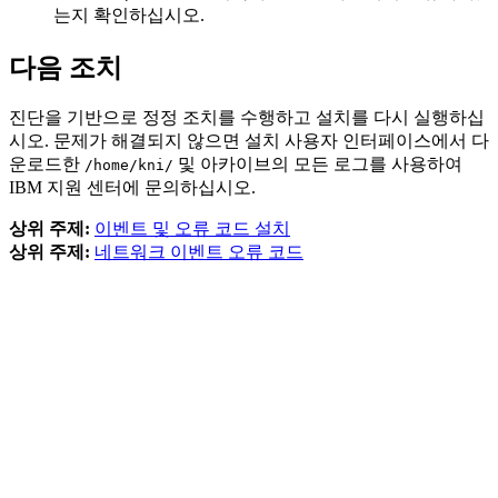
는지 확인하십시오.
다음 조치
진단을 기반으로 정정 조치를 수행하고 설치를 다시 실행하십
시오. 문제가 해결되지 않으면 설치 사용자 인터페이스에서 다
운로드한
및 아카이브의 모든 로그를 사용하여
/home/kni/
IBM 지원 센터에 문의하십시오.
상위 주제:
이벤트 및 오류 코드 설치
상위 주제:
네트워크 이벤트 오류 코드