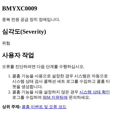
BMYXC0009
중복 전원 공급 장치 장애입니다.
심각도(Severity)
위험
사용자 작업
오류를 진단하려면 다음 단계를 수행하십시오.
콜홈 기능을 사용으로 설정한 경우 시스템은 자동으로
시스템 상태 검사 콜렉션 세트 로그를 수집하고 콜홈 티
켓을 생성합니다.
콜홈 기능을 사용 설정하지 않은 경우
시스템 상태 확인
로그를 수집하여
IBM 지원팀에
문의하세요.
상위 주제:
콜홈 이벤트 및 오류 코드