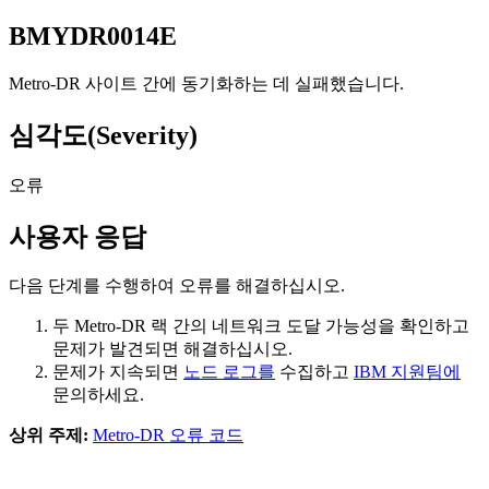
BMYDR0014E
Metro-DR
사이트 간에 동기화하는 데 실패했습니다.
심각도(Severity)
오류
사용자 응답
다음 단계를 수행하여 오류를 해결하십시오.
두
Metro-DR
랙 간의 네트워크 도달 가능성을 확인하고
문제가 발견되면 해결하십시오.
문제가 지속되면
노드 로그를
수집하고
IBM 지원팀에
문의하세요.
상위 주제:
Metro-DR 오류 코드