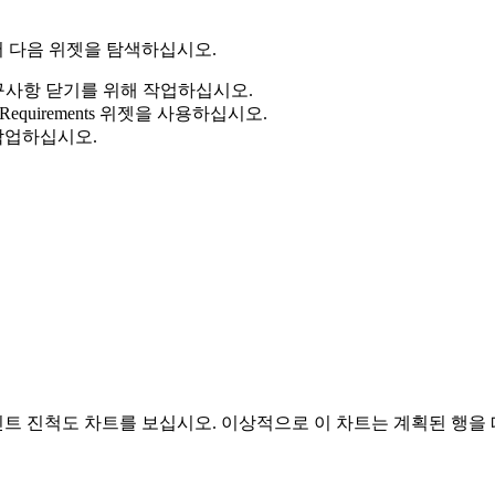
 다음 위젯을 탐색하십시오.
사항 닫기를 위해 작업하십시오.
g Requirements
위젯을 사용하십시오.
작업하십시오.
 진척도 차트를 보십시오. 이상적으로 이 차트는 계획된 행을 