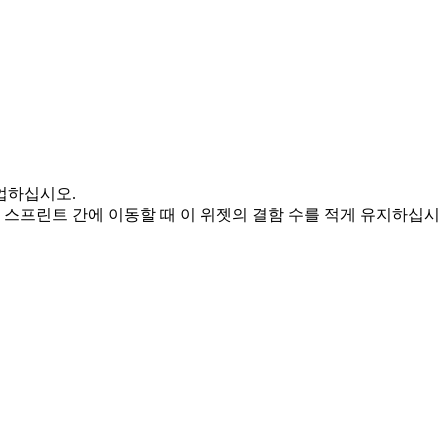
업하십시오.
 스프린트 간에 이동할 때 이 위젯의 결함 수를 적게 유지하십시