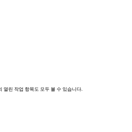
의 열린 작업 항목도 모두 볼 수 있습니다.