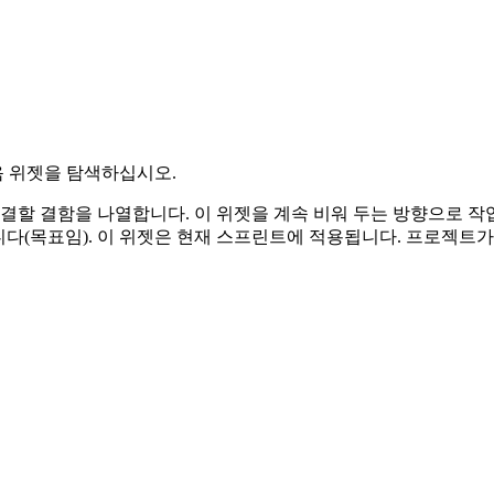
 위젯을 탐색하십시오.
결할 결함을 나열합니다. 이 위젯을 계속 비워 두는 방향으로 작
다(목표임). 이 위젯은 현재 스프린트에 적용됩니다. 프로젝트가