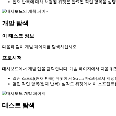
현재 반복에 대해 해결됨
위젯은 완료된 작업 항목을 설명
개발 탐색
이 태스크 정보
다음과 같이 개발 페이지를 탐색하십시오.
프로시저
대시보드에서
개발
탭을 클릭합니다.
개발
페이지에서 다음 위
열린 스토리(현재 반복)
위젯에서 Scrum 마스터로서 지정
열린 작업 항목(현재 반복), 심각도 위젯에서 이 스프린
테스트 탐색