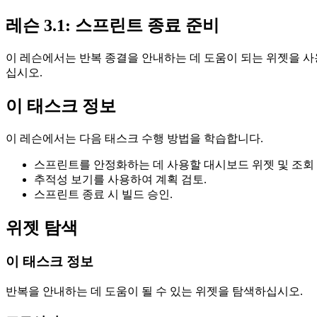
레슨 3.1: 스프린트 종료 준비
이 레슨에서는 반복 종결을 안내하는 데 도움이 되는 위젯을 
십시오.
이 태스크 정보
이 레슨에서는 다음 태스크 수행 방법을 학습합니다.
스프린트를 안정화하는 데 사용할 대시보드 위젯 및 조회 
추적성 보기를 사용하여 계획 검토.
스프린트 종료 시 빌드 승인.
위젯 탐색
이 태스크 정보
반복을 안내하는 데 도움이 될 수 있는 위젯을 탐색하십시오.