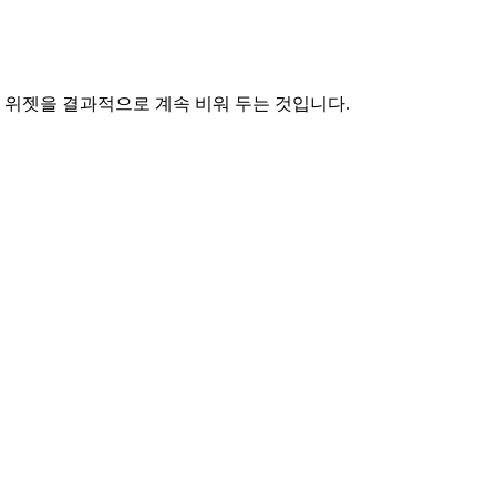
 위젯을 결과적으로 계속 비워 두는 것입니다.