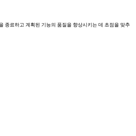
을 종료하고 계획된 기능의 품질을 향상시키는 데 초점을 맞추