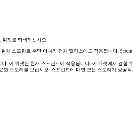
 위젯을 탐색하십시오.
 현재 스프린트 뿐만 아니라 전체 릴리스에도 적용됩니다. Scr
니다. 이 위젯은 현재 스프린트에 적용됩니다. 이 위젯에서 결함 
료한 스토리를 보십시오. 스프린트에 대한 모든 스토리가 성공