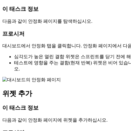
이 태스크 정보
다음과 같이 안정화 페이지를 탐색하십시오.
프로시저
대시보드에서
안정화
탭을 클릭합니다.
안정화
페이지에서 다음
심각도가 높은 열린 결함
위젯은 스프린트를 닫기 전에 해
테스트에 영향을 주는 결함(현재 반복)
위젯은 비어 있습니
오.
위젯 추가
이 태스크 정보
다음과 같이 안정화 페이지에 위젯을 추가하십시오.