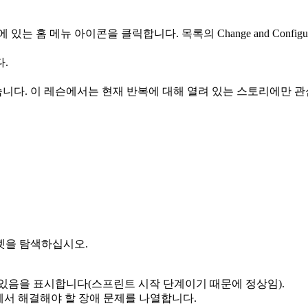
에 있는
홈 메뉴
아이콘을 클릭합니다. 목록의 Change and Configura
.
니다. 이 레슨에서는 현재 반복에 대해 열려 있는 스토리에만 관
젯을 탐색하십시오.
 있음을 표시합니다(스프린트 시작 단계이기 때문에 정상임).
스에서 해결해야 할 장애 문제를 나열합니다.