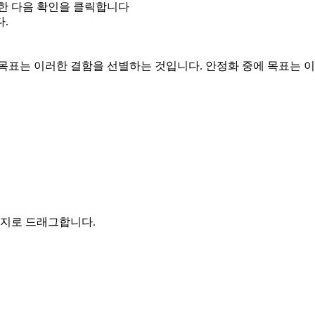
한 다음
확인을
클릭합니다
.
목표는 이러한 결함을 선별하는 것입니다. 안정화 중에 목표는 이
지로 드래그합니다.