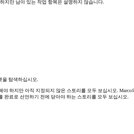
하지만 남아 있는 작업 항목은 설명하지 않습니다.
젯을 탐색하십시오.
해야 하지만 아직 지정되지 않은 스토리를 모두 보십시오. Marco
트를 완료로 선언하기 전에 닫아야 하는 스토리를 모두 보십시오.