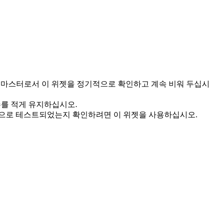
um 마스터로서 이 위젯을 정기적으로 확인하고 계속 비워 두십시
수를 적게 유지하십시오.
적으로 테스트되었는지 확인하려면 이 위젯을 사용하십시오.