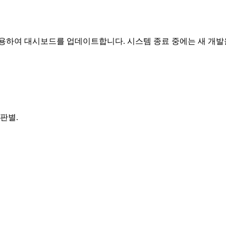
사용하여 대시보드를 업데이트합니다. 시스템 종료 중에는 새 개발
판별.