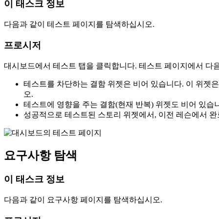
이 태스크 정보
다음과 같이 테스트 페이지를 탐색하십시오.
프로시저
대시보드에서
테스트
탭을 클릭합니다.
테스트
페이지에서 다음
테스트를 차단하는 결함
위젯은 비어 있습니다. 이 위젯은
오.
테스트에 영향을 주는 결함(현재 반복) 위젯도 비어 있습
성공적으로 테스트된 스토리
위젯에서, 이전 레슨에서 완
요구사항 탐색
이 태스크 정보
다음과 같이 요구사항 페이지를 탐색하십시오.