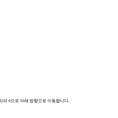
따라 0으로 아래 방향으로 이동합니다.