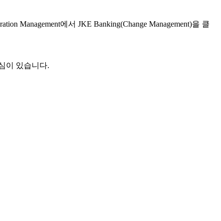
tion Management에서
JKE Banking(Change Management)
을 클
심이 있습니다.