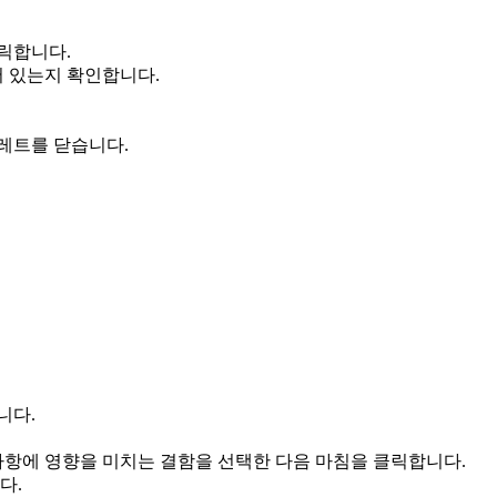
릭합니다.
 있는지 확인합니다.
레트를 닫습니다.
니다.
사항에 영향을 미치는 결함을
선택한 다음
마침을
클릭합니다.
다.