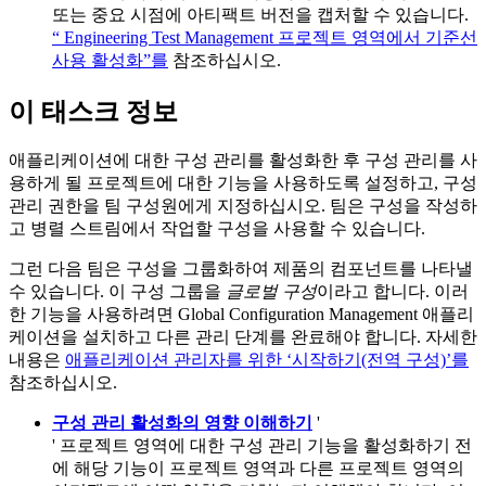
또는 중요 시점에 아티팩트 버전을 캡처할 수 있습니다.
“
Engineering Test Management
프로젝트 영역에서 기준선
사용 활성화”를
참조하십시오.
이 태스크 정보
애플리케이션에 대한 구성 관리를 활성화한 후 구성 관리를 사
용하게 될 프로젝트에 대한 기능을 사용하도록 설정하고, 구성
관리 권한을 팀 구성원에게 지정하십시오. 팀은 구성을 작성하
고 병렬 스트림에서 작업할 구성을 사용할 수 있습니다.
그런 다음 팀은 구성을 그룹화하여 제품의 컴포넌트를 나타낼
수 있습니다. 이 구성 그룹을
글로벌 구성
이라고 합니다. 이러
한 기능을 사용하려면
Global Configuration Management
애플리
케이션을 설치하고 다른 관리 단계를 완료해야 합니다. 자세한
내용은
애플리케이션 관리자를 위한 ‘시작하기(전역 구성)’를
참조하십시오.
구성 관리 활성화의 영향 이해하기
'
' 프로젝트 영역에 대한 구성 관리 기능을 활성화하기 전
에 해당 기능이 프로젝트 영역과 다른 프로젝트 영역의