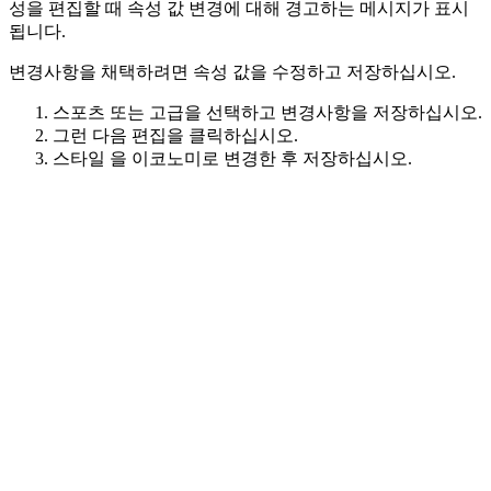
성을 편집할 때 속성 값 변경에 대해 경고하는 메시지가 표시
됩니다.
변경사항을 채택하려면 속성 값을 수정하고 저장하십시오.
스포츠
또는
고급
을 선택하고 변경사항을 저장하십시오.
그런 다음
편집
을 클릭하십시오.
스타일
을
이코노미
로 변경한 후 저장하십시오.