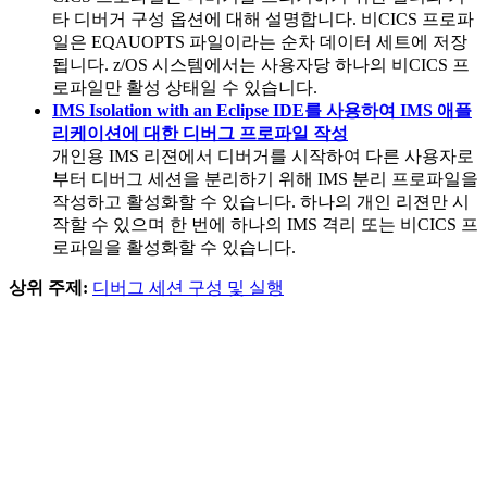
타 디버거 구성 옵션에 대해 설명합니다. 비CICS 프로파
일은 EQAUOPTS 파일이라는 순차 데이터 세트에 저장
됩니다. z/OS 시스템에서는 사용자당 하나의 비CICS 프
로파일만 활성 상태일 수 있습니다.
IMS Isolation with an Eclipse IDE를 사용하여 IMS 애플
리케이션에 대한 디버그 프로파일 작성
개인용 IMS 리젼에서 디버거를 시작하여 다른 사용자로
부터 디버그 세션을 분리하기 위해 IMS 분리 프로파일을
작성하고 활성화할 수 있습니다. 하나의 개인 리젼만 시
작할 수 있으며 한 번에 하나의 IMS 격리 또는 비CICS 프
로파일을 활성화할 수 있습니다.
상위 주제:
디버그 세션 구성 및 실행