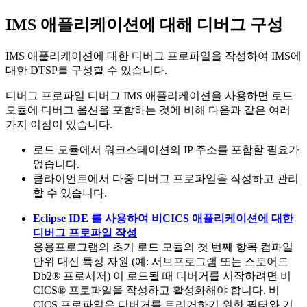
IMS 애플리케이션에 대해 디버그 구성
IMS 애플리케이션에 대한 디버그 프로파일을 작성하여 IMS에
대한 DTSP를 구성할 수 있습니다.
디버그 프로파일
디버그 IMS 애플리케이션을 사용하면 로드
모듈에 디버그 옵션을 포함하는 것에 비해 다음과 같은 여러
가지 이점이 있습니다.
로드 모듈에서 워크스테이션의 IP 주소를 포함할 필요가
없습니다.
클라이언트에서 다중 디버그 프로파일을 작성하고 관리
할 수 있습니다.
Eclipse IDE 를 사용하여 비CICS 애플리케이션에 대한
디버그 프로파일 작성
응용프로그램의 초기 로드 모듈의 첫 번째 항목 컴파일
단위 대신 특정 자원 (예: 서브프로그램 또는 스토어드
Db2® 프로시저) 이 로드될 때 디버거를 시작하려면 비
CICS® 프로파일을 작성하고 활성화해야 합니다. 비
CICS 프로파일은 디버거를 트리거하기 위한 필터와 기