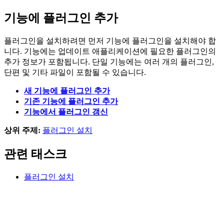
기능에 플러그인 추가
플러그인을 설치하려면 먼저 기능에 플러그인을 설치해야 합
니다. 기능에는 업데이트 애플리케이션에 필요한 플러그인의
추가 정보가 포함됩니다. 단일 기능에는 여러 개의 플러그인,
단편 및 기타 파일이 포함될 수 있습니다.
새 기능에 플러그인 추가
기존 기능에 플러그인 추가
기능에서 플러그인 갱신
상위 주제:
플러그인 설치
관련 태스크
플러그인 설치