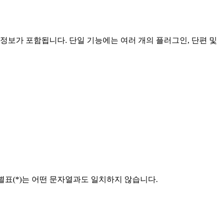
보가 포함됩니다. 단일 기능에는 여러 개의 플러그인, 단편 및
별표(*)는 어떤 문자열과도 일치하지 않습니다.