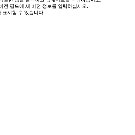
버전
필드에 새 버전 정보를 입력하십시오.
 표시할 수 있습니다.