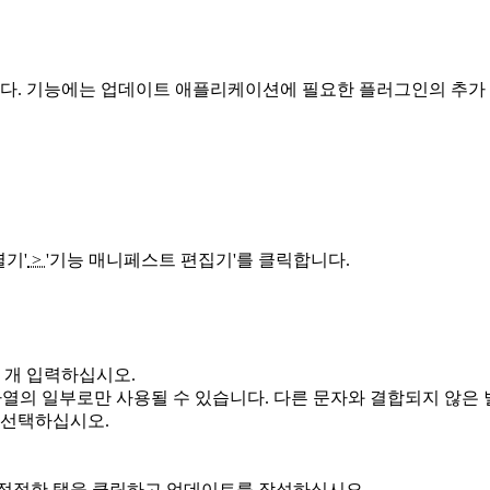
. 기능에는 업데이트 애플리케이션에 필요한 플러그인의 추가 정
열기'
>
'기능 매니페스트 편집기'를
클릭합니다.
 개 입력하십시오.
자열의 일부로만 사용될 수 있습니다. 다른 문자와 결합되지 않은 
 선택하십시오.
적절한 탭을 클릭하고 업데이트를 작성하십시오.