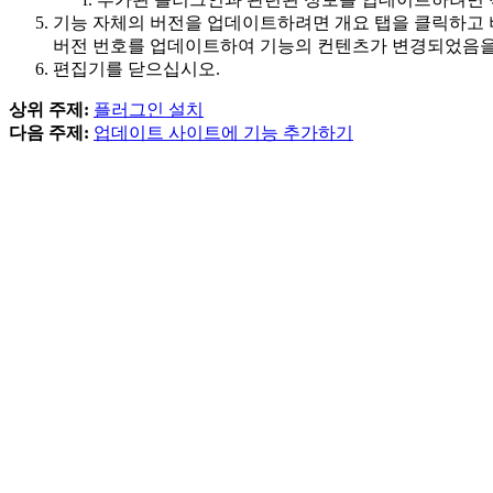
기능 자체의 버전을 업데이트하려면
개요
탭을 클릭하고
버전 번호를 업데이트하여 기능의 컨텐츠가 변경되었음을
편집기를 닫으십시오.
상위 주제:
플러그인 설치
다음 주제:
업데이트 사이트에 기능 추가하기