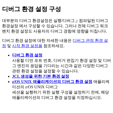
디버그 환경 설정 구성
대부분의 디버그 환경설정은
실행/디버그
>
컴파일된 디버그
환경설정
에서 구성할 수 있습니다. 그러나 전체 디버그 워크
벤치 환경 설정도 사용자의 디버그 경험에 영향을 미칩니다.
디버그 환경 설정에 대한 자세한 내용은
디버그 관점 환경 설
정
및
시작 환경 설정을
참조하세요.
디버그 환경 설정
사용할 디먼 포트 번호, 디버거 편집기 환경 설정 및 디버
그 엔진의 응답을 기다리는 시간과 같은 다양한 디버그
관련 환경 설정을 설정할 수 있습니다.
JCL 생성을 위한 기본 환경 설정
z/OS UNIX 애플리케이션의 디버그 환경 설정
애플리케
이션의
z/OS UNIX
디버그
세션을 실행하기 위한 실행 구성을 설정하기 전에, 해당
애플리케이션의 디버그 환경 설정을 지정하십시오.