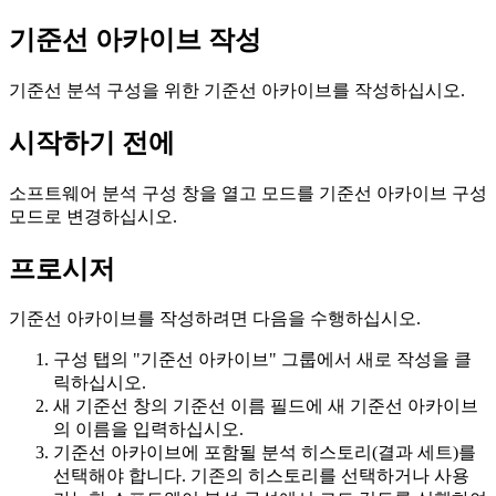
기준선 아카이브 작성
기준선 분석 구성을 위한 기준선 아카이브를 작성하십시오.
시작하기 전에
소프트웨어 분석 구성 창을 열고 모드를 기준선 아카이브 구성
모드로 변경하십시오.
프로시저
기준선 아카이브를 작성하려면 다음을 수행하십시오.
구성
탭의 "기준선 아카이브" 그룹에서
새로 작성
을 클
릭하십시오.
새 기준선
창의
기준선 이름
필드에 새 기준선 아카이브
의 이름을 입력하십시오.
기준선 아카이브에 포함될 분석 히스토리(결과 세트)를
선택해야 합니다. 기존의 히스토리를 선택하거나 사용