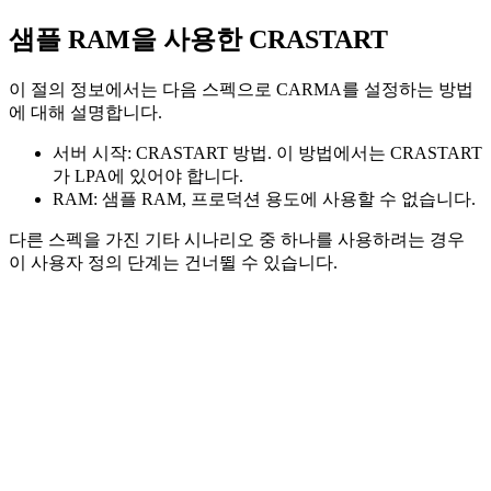
샘플 RAM을 사용한 CRASTART
이 절의 정보에서는 다음 스펙으로 CARMA를 설정하는 방법
에 대해 설명합니다.
서버 시작: CRASTART 방법. 이 방법에서는 CRASTART
가 LPA에 있어야 합니다.
RAM: 샘플 RAM, 프로덕션 용도에 사용할 수 없습니다.
다른 스펙을 가진 기타 시나리오 중 하나를 사용하려는 경우
이 사용자 정의 단계는 건너뛸 수 있습니다.