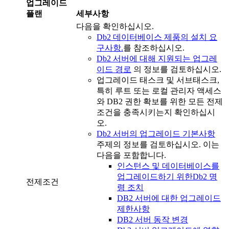
업그레이드
플랜
세부사항
다음을 확인하십시오.
Db2
데이터베이스 제품의 설치 요
구사항.
를 참조하십시오.
Db2 서버에 대해 지원되는 업그레
이드 경로
의 정보를 검토하십시오.
업그레이드 태스크 및 서브태스크,
특히 루트 또는 로컬 관리자 액세스
와
DB2
권한 확보를 위한 모든 전제
조건을 충족시키는지 확인하십시
오.
Db2 서버의 업그레이드 기본사항
주제의 정보를 검토하십시오. 이는
다음을 포함합니다.
인스턴스 및 데이터베이스를
업그레이드하기 위한Db2 명
전제조건
령 조치
DB2 서버에 대한 업그레이드
제한사항
DB2 서버 동작 변경