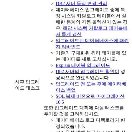
DB2 서버 동작 변경 관리
데이터베이스 업그레이드 중에 특
정 시스템 카탈로그 테이블에서 실
패한 통계의 자동 콜렉션이 있는 경
우,
해당 시스템 카탈로그 테이블에
서 통계 갱신
업그레이드된 데이터베이스에 패키
지 리바인드
기존의 구체화된 쿼리 테이블에 있
는 데이터를 새로 고치십시오.
Explain 테이블 업그레이드
Db2 서버의 업그레이드 확인이
성
공적으로 완료되었습니다
사후 업그레
업그레이드 전 또는 후에 데이터베
이드 태스크
이스 백업
SQL 복제 버전으로 마이그레이션
10.5
또한 업그레이드 계획에 다음 태스크를
추가할 것을 고려하십시오.
데이터베이스 로그 디렉토리가 변
경되었습니다.