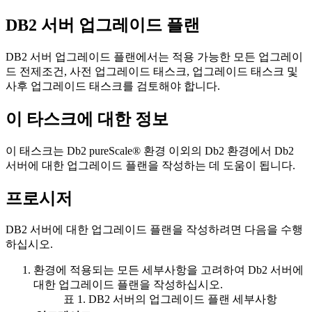
DB2
서버 업그레이드 플랜
DB2
서버 업그레이드 플랜에서는 적용 가능한 모든 업그레이
드 전제조건, 사전 업그레이드 태스크, 업그레이드 태스크 및
사후 업그레이드 태스크를 검토해야 합니다.
이 타스크에 대한 정보
이 태스크는
Db2 pureScale®
환경 이외의
Db2
환경에서
Db2
서버에 대한 업그레이드 플랜을 작성하는 데 도움이 됩니다.
프로시저
DB2
서버에 대한 업그레이드 플랜을 작성하려면 다음을 수행
하십시오.
환경에 적용되는 모든 세부사항을 고려하여
Db2
서버에
대한 업그레이드 플랜을 작성하십시오.
표 1.
DB2
서버의 업그레이드 플랜 세부사항