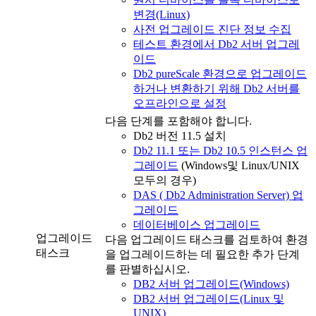
변경(Linux)
사전 업그레이드 진단 정보 수집
테스트 환경에서 Db2 서버 업그레
이드
Db2 pureScale 환경으로 업그레이드
하거나 변환하기 위해 Db2 서버를
오프라인으로 설정
다음 단계를 포함해야 합니다.
Db2
버전 11.5
설치
Db2 11.1 또는 Db2 10.5 인스턴스 업
그레이드
(Windows및 Linux/UNIX
모두의 경우)
DAS ( Db2 Administration Server) 업
그레이드
데이터베이스 업그레이드
업그레이드
다음 업그레이드 태스크를 검토하여 환경
태스크
을 업그레이드하는 데 필요한 추가 단계
를 판별하십시오.
DB2 서버 업그레이드(Windows)
DB2 서버 업그레이드(Linux 및
UNIX)