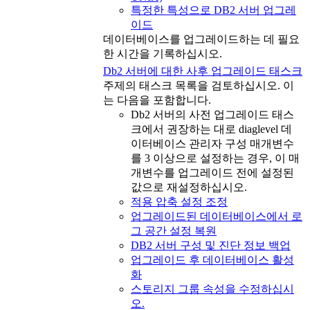
특정한 특성으로 DB2 서버 업그레
이드
데이터베이스를 업그레이드하는 데 필요
한 시간을 기록하십시오.
Db2 서버에 대한 사후 업그레이드 태스크
주제의 태스크 목록을 검토하십시오. 이
는 다음을 포함합니다.
Db2
서버의 사전 업그레이드 태스
크에서 권장하는 대로
diaglevel
데
이터베이스 관리자 구성 매개변수
를
3
이상으로 설정하는 경우, 이 매
개변수를 업그레이드 전에 설정된
값으로 재설정하십시오.
적용 압축 설정 조정
업그레이드된 데이터베이스에서 로
그 공간 설정 복원
DB2 서버 구성 및 진단 정보 백업
업그레이드 후 데이터베이스 활성
화
스토리지 그룹 속성을 수정하십시
오.