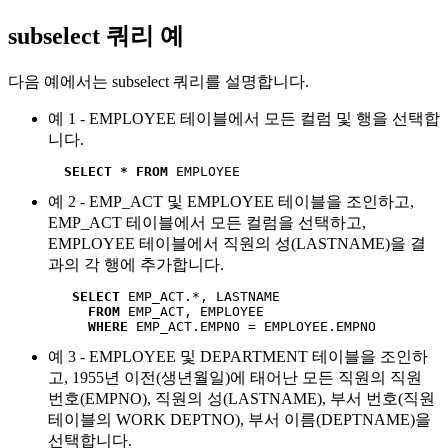
subselect 쿼리 예
다음 예에서는 subselect 쿼리를 설명합니다.
예 1 - EMPLOYEE 테이블에서 모든 컬럼 및 행을 선택합
니다.
SELECT * FROM
 EMPLOYEE
예 2 - EMP_ACT 및 EMPLOYEE 테이블을 조인하고,
EMP_ACT 테이블에서 모든 컬럼을 선택하고,
EMPLOYEE 테이블에서 직원의 성(LASTNAME)을 결
과의 각 행에 추가합니다.
SELECT
 EMP_ACT.*, LASTNAME

FROM
 EMP_ACT, EMPLOYEE

WHERE
 EMP_ACT.EMPNO = EMPLOYEE.EMPNO
예 3 - EMPLOYEE 및 DEPARTMENT 테이블을 조인하
고, 1955년 이전(생년월일)에 태어난 모든 직원의 직원
번호(EMPNO), 직원의 성(LASTNAME), 부서 번호(직원
테이블의 WORK DEPTNO), 부서 이름(DEPTNAME)을
선택합니다.