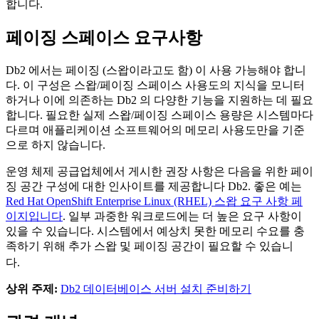
합니다.
페이징 스페이스 요구사항
Db2
에서는 페이징 (스왑이라고도 함) 이 사용 가능해야 합니
다. 이 구성은 스왑/페이징 스페이스 사용도의 지식을 모니터
하거나 이에 의존하는
Db2
의 다양한 기능을 지원하는 데 필요
합니다. 필요한 실제 스왑/페이징 스페이스 용량은 시스템마다
다르며 애플리케이션 소프트웨어의 메모리 사용도만을 기준
으로 하지 않습니다.
운영 체제 공급업체에서 게시한 권장 사항은 다음을 위한 페이
징 공간 구성에 대한 인사이트를 제공합니다
Db2
. 좋은 예는
Red Hat OpenShift Enterprise Linux (RHEL) 스왑 요구 사항 페
이지입니다
. 일부 과중한 워크로드에는 더 높은 요구 사항이
있을 수 있습니다. 시스템에서 예상치 못한 메모리 수요를 충
족하기 위해 추가 스왑 및 페이징 공간이 필요할 수 있습니
다.
상위 주제:
Db2 데이터베이스 서버 설치 준비하기