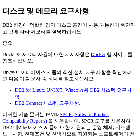
디스크 및 메모리 요구사항
DB2 환경에 적합한 양의 디스크 공간이 사용 가능한지 확인하
고 그에 따라 메모리를 할당하십시오.
중요:
Docker에서 Db2 사용에 대한 지시사항은
Docker
웹 사이트를
참조하십시오.
Db2®
데이터베이스 제품의 최신 설치 요구 사항을 확인하려
면 다음 기술 문서 중 하나를 참조하십시오
DB2 for Linux, UNIX및 Windows용 DB2 시스템 요구사
항
DB2 Connect 시스템 요구사항
.
이러한 기술 문서는 IBM®
SPCR (Software Product
Compatibility Reports)
을 사용합니다. SPCR 도구를 사용하여
DB2
데이터베이스 제품에 대한 지원되는 운영 체제, 시스템
요구사항, 전제조건 및 선택적으로 지원되는 소프트웨어의 전