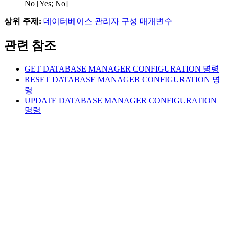
No [Yes; No]
상위 주제:
데이터베이스 관리자 구성 매개변수
관련 참조
GET DATABASE MANAGER CONFIGURATION
명령
RESET DATABASE MANAGER CONFIGURATION
명
령
UPDATE DATABASE MANAGER CONFIGURATION
명령