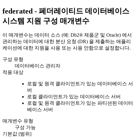
federated - 페더레이티드 데이터베이스
시스템 지원
구성 매개변수
이 매개변수는 데이터 소스 (예:
Db2®
제품군 및 Oracle) 에서
관리하는 데이터에 대한 분산 요청 (DR) 을 제출하는 애플리
케이션에 대한 지원을 사용 또는 사용 안함으로 설정합니다.
구성 유형
데이터베이스 관리자
적용 대상
로컬 및 원격 클라이언트가 있는 데이터베이스 서
버
로컬 클라이언트가 있는 데이터베이스 서버
로컬 및 원격 클라이언트가 있는 파티션된 데이터
베이스 서버
매개변수 유형
구성 가능
기본값 [범위]