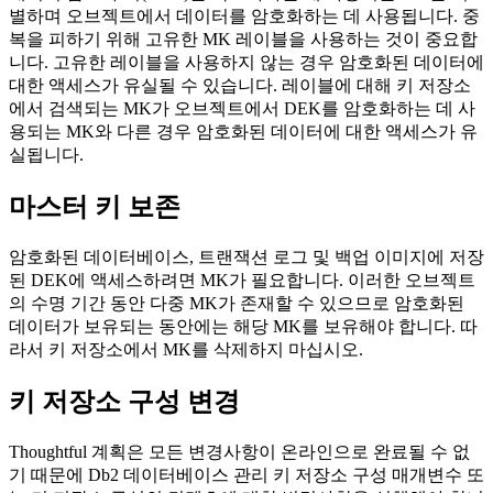
별하며 오브젝트에서 데이터를 암호화하는 데 사용됩니다. 중
복을 피하기 위해 고유한 MK 레이블을 사용하는 것이 중요합
니다. 고유한 레이블을 사용하지 않는 경우 암호화된 데이터에
대한 액세스가 유실될 수 있습니다. 레이블에 대해 키 저장소
에서 검색되는 MK가 오브젝트에서 DEK를 암호화하는 데 사
용되는 MK와 다른 경우 암호화된 데이터에 대한 액세스가 유
실됩니다.
마스터 키 보존
암호화된 데이터베이스, 트랜잭션 로그 및 백업 이미지에 저장
된 DEK에 액세스하려면 MK가 필요합니다. 이러한 오브젝트
의 수명 기간 동안 다중 MK가 존재할 수 있으므로 암호화된
데이터가 보유되는 동안에는 해당 MK를 보유해야 합니다. 따
라서 키 저장소에서 MK를 삭제하지 마십시오.
키 저장소 구성 변경
Thoughtful 계획은 모든 변경사항이 온라인으로 완료될 수 없
기 때문에
Db2
데이터베이스 관리 키 저장소 구성 매개변수 또