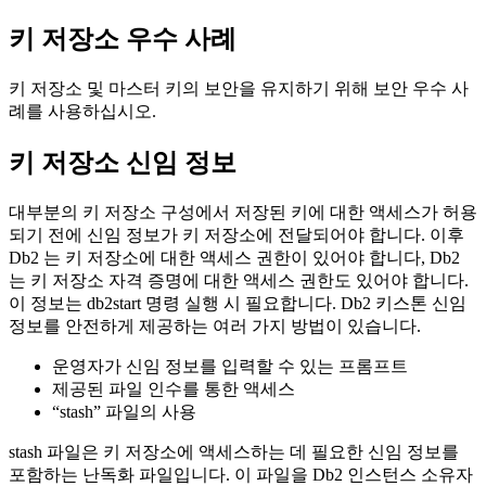
키 저장소 우수 사례
키 저장소 및 마스터 키의 보안을 유지하기 위해 보안 우수 사
례를 사용하십시오.
키 저장소 신임 정보
대부분의 키 저장소 구성에서 저장된 키에 대한 액세스가 허용
되기 전에 신임 정보가 키 저장소에 전달되어야 합니다. 이후
Db2
는 키 저장소에 대한 액세스 권한이 있어야 합니다,
Db2
는 키 저장소 자격 증명에 대한 액세스 권한도 있어야 합니다.
이 정보는
db2start
명령 실행 시 필요합니다.
Db2
키스톤 신임
정보를 안전하게 제공하는 여러 가지 방법이 있습니다.
운영자가 신임 정보를 입력할 수 있는 프롬프트
제공된 파일 인수를 통한 액세스
“stash” 파일의 사용
stash 파일은 키 저장소에 액세스하는 데 필요한 신임 정보를
포함하는 난독화 파일입니다. 이 파일을
Db2
인스턴스 소유자