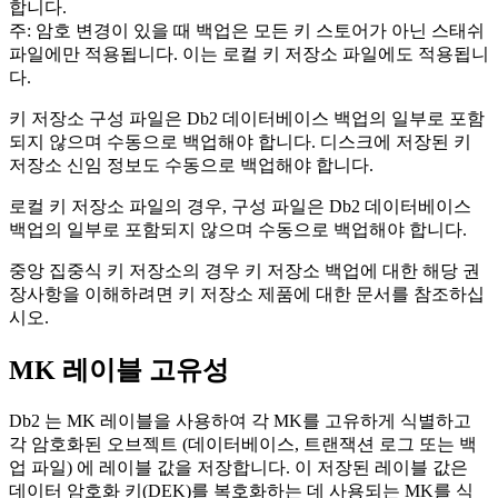
합니다.
주:
암호 변경이 있을 때 백업은 모든 키 스토어가 아닌 스태쉬
파일에만 적용됩니다. 이는 로컬 키 저장소 파일에도 적용됩니
다.
키 저장소 구성 파일은
Db2
데이터베이스 백업의 일부로 포함
되지 않으며 수동으로 백업해야 합니다. 디스크에 저장된 키
저장소 신임 정보도 수동으로 백업해야 합니다.
로컬 키 저장소 파일의 경우, 구성 파일은
Db2
데이터베이스
백업의 일부로 포함되지 않으며 수동으로 백업해야 합니다.
중앙 집중식 키 저장소의 경우 키 저장소 백업에 대한 해당 권
장사항을 이해하려면 키 저장소 제품에 대한 문서를 참조하십
시오.
MK 레이블 고유성
Db2
는 MK 레이블을 사용하여 각 MK를 고유하게 식별하고
각 암호화된 오브젝트 (데이터베이스, 트랜잭션 로그 또는 백
업 파일) 에 레이블 값을 저장합니다. 이 저장된 레이블 값은
데이터 암호화 키(DEK)를 복호화하는 데 사용되는 MK를 식