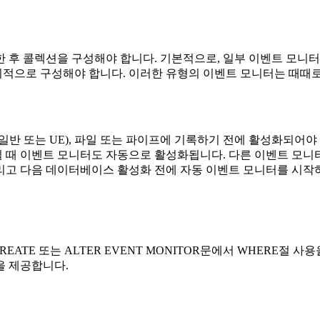
한 후 콜렉션을 구성해야 합니다.
기본적으로, 일부 이벤트 모니터
시적으로 구성해야 합니다. 이러한 유형의 이벤트 모니터는 때때
반 또는 UE), 파일 또는 파이프에 기록하기 전에 활성화되어야 
 때 이벤트 모니터도 자동으로 활성화됩니다. 다른 이벤트 모니
리고 다음 데이터베이스 활성화 전에 자동 이벤트 모니터를 시작하려면
TE 또는 ALTER EVENT MONITOR문에서 WHERE절 사
을 제공합니다.