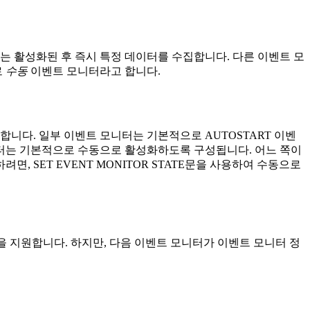
는 활성화된 후 즉시 특정 데이터를 수집합니다. 다른 이벤트 모
로
수동
이벤트 모니터라고 합니다.
합니다. 일부 이벤트 모니터는 기본적으로 AUTOSTART 이벤
터는 기본적으로 수동으로 활성화하도록 구성됩니다. 어느 쪽이
, SET EVENT MONITOR STATE문을 사용하여 수동으로
용을 지원합니다. 하지만, 다음 이벤트 모니터가 이벤트 모니터 정