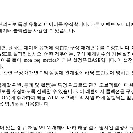
본적으로 특정 유형의 데이터를 수집합니다. 다른 이벤트 모니터
 데이터 콜렉션을 사용할 수 있습니다.
, 원하는 데이터 유형에 적합한 구성 매개변수를 수정합니다. 예
ASE로 설정하십시오. 어떤 경우에는, 구성 매개변수의 기본 설정
 예를 들어,
mon_req_metrics
의 기본 설정은 BASE입니다. 이 설
.
터는 관련 구성 매개변수의 설정에 관계없이 해당 조건문에 명시된
계값 위반, 통계 및 활동)는 특정 워크로드 관리 오브젝트에 대
보를 수집하도록 선택할 수 있습니다. 이 레벨에서 콜렉션을 구성할 
 ACTION)에 추가하여 해당 WLM 오브젝트의 지원 하에 실행되는
음 명령문을 사용합니다.
 명시되어 있는 경우, 해당 WLM 개체에 대해 해당 절에 명시된 