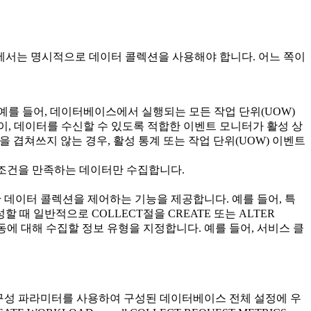
에서는 명시적으로 데이터 콜렉션을 사용해야 합니다. 어느 쪽이
를 들어, 데이터베이스에서 실행되는 모든 작업 단위(UOW)
이, 데이터를 수신할 수 있도록 적합한 이벤트 모니터가 활성 상
정을 겹쳐쓰지 않는 경우, 활성 통계 또는 작업 단위(UOW) 이벤트
 조건을 만족하는 데이터만 수집합니다.
한 데이터 콜렉션을 제어하는 기능을 제공합니다. 예를 들어, 특
때 일반적으로 COLLECT절을 CREATE 또는 ALTER
 활동에 대해 수집할 정보 유형을 지정합니다. 예를 들어, 서비스 클
설정이 구성 파라미터를 사용하여 구성된 데이터베이스 전체 설정에 우