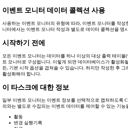
이벤트 모니터 데이터 콜렉션 사용
사용하는 이벤트 모니터의 유형에 따라, 이벤트 모니터를 작성
니터에서는 이벤트 모니터 작성과 별도로 데이터 콜렉션을 명
시작하기 전에
모든 이벤트 모니터는 데이터를 하나 이상의 대상 출력 테이블(일
트 모니터로 구성됩니다. 이렇게 되면 데이터베이스가 활성화될
든, 기본 시작 옵션을 겹쳐쓸 수 있습니다. 하지만 작성한 후 그
활성화해야 합니다.
이 타스크에 대한 정보
일부 이벤트 모니터는 이벤트 정보를 선택적으로 캡처하도록 CREA
의와는 별도로 수집되는 이벤트 데이터를 제어할 수 있는 기능
활동
변경 실행기록