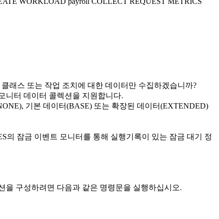
EATE WORKLOAD payroll COLLECT REQUEST METRICS
 클래스 또는 작업 조치에 대한 데이터만 수집하겠습니까?
 모니터 데이터 콜렉션을 지원합니다.
), 기본 데이터(BASE) 또는 확장된 데이터(EXTENDED)
S의 잠금 이벤트 모니터를 통해 실행기록이 있는 잠금 대기 정
콜렉션을 구성하려면 다음과 같은 명령문을 실행하십시오.