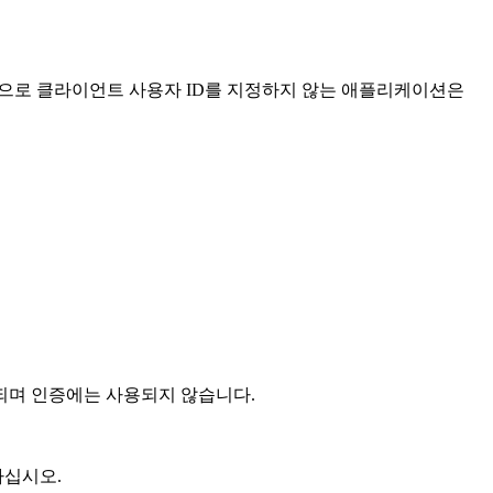
적으로 클라이언트 사용자 ID를 지정하지 않는 애플리케이션은
며 인증에는 사용되지 않습니다.
하십시오.