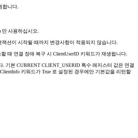
지원합니다.
) 만 사용하십시오.
랜잭션이 시작될 때까지 변경사항이 적용되지 않습니다.
능할 때 연결 장애 복구 시
ClientUserID
키워드가 재생됩니다.
. 기본
CURRENT CLIENT_USERID
특수 레지스터 값은 연결
ClientInfo
키워드가
True
로 설정된 경우에만 기본값을 리턴할