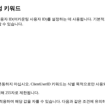
 구성 키워드
 ID(어카운팅 사용자 ID)를 설정하는 데 사용됩니다. 기본
 수 있습니다.
 혼동하지 마십시오.
ClientUserID
키워드는 식별 목적으로만 사용되
해 255자로 제한됩니다.
적용하며 해당 값을 자를 수 있습니다. 다음과 같은 조건에 유의