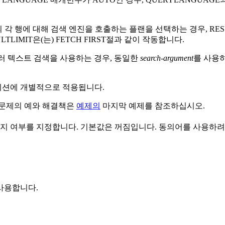
의 각 행에 대해 검색 엔진을 호출하는 플랜을 선택하는 경우,
RES
LTLIMIT
은(는) FETCH FIRST절과 같이 작동합니다.
여러 텍스트 검색을 사용하는 경우, 동일한
search-argument
를 사용
티션에 개별적으로 적용됩니다.
 문제의 예와 해결책은
예제의
마지막 예제를 참조하십시오.
할지 여부를 지정합니다. 기본값은
꺼짐
입니다. 동의어를 사용하려
사용합니다.