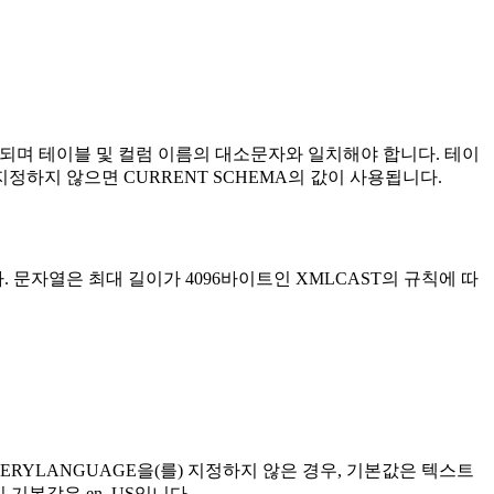
며 테이블 및 컬럼 이름의 대소문자와 일치해야 합니다. 테이
지정하지 않으면 CURRENT SCHEMA의 값이 사용됩니다.
문자열은 최대 길이가 4096바이트인 XMLCAST의 규칙에 따
ERYLANGUAGE
을(를) 지정하지 않은 경우, 기본값은 텍스트
의 기본값은
en_US
입니다.