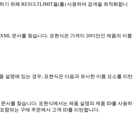
한하기 위해
RESULTLIMIT
을(를) 사용하여 검색을 최적화합니
는 XML 문서를 찾습니다. 표현식은 가격이 20미만인 제품의 이름
inch의 제품 설명에 있는 경우, 표현식은 다음과 유사한 이름 요소를 리턴
ML 문서를 찾습니다. 표현식에서는 제품 설명의 제품 ID를 사용하
가 포함되는 구매 주문에서 고객 ID를 리턴합니다.