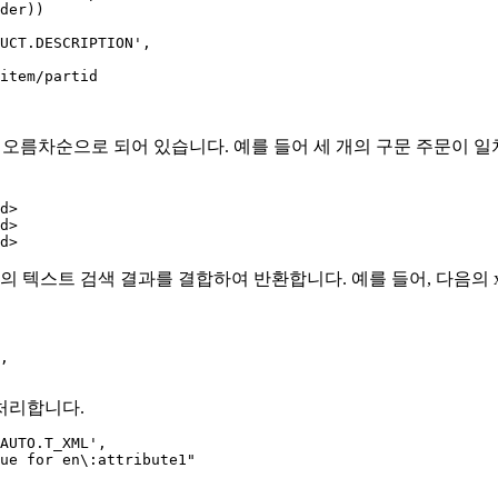
오름차순으로 되어 있습니다. 예를 들어 세 개의 구문 주문이 일치하고 구
id>
의 텍스트 검색 결과를 결합하여 반환합니다. 예를 들어, 다음의 xq
,

 처리합니다.
AUTO.T_XML',

ue for en\:attribute1"
