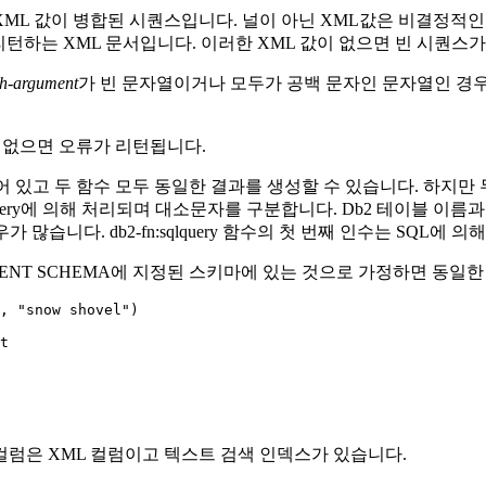
 XML 값이 병합된 시퀀스입니다. 널이 아닌 XML값은 비결정적인
을 리턴하는 XML 문서입니다. 이러한 XML 값이 없으면 빈 시퀀스
ch-argument
가 빈 문자열이거나 모두가 공백 문자인 문자열인 경우
 없으면 오류가 리턴됩니다.
 있고 두 함수 모두 동일한 결과를 생성할 수 있습니다. 하지만
uery에 의해 처리되며 대소문자를 구분합니다.
Db2
테이블 이름과
우가 많습니다.
db2-fn:sqlquery
함수의 첫 번째 인수는 SQL에 의
RENT SCHEMA에 지정된 스키마에 있는 것으로 가정하면 동일
컬럼은 XML 컬럼이고 텍스트 검색 인덱스가 있습니다.