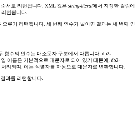
 순서로 리턴됩니다. XML 값은
string-literal
에서 지정한 컬럼에
가 리턴됩니다.
 오류가 리턴됩니다. 세 번째 인수가 널이면 결과는 세 번째 인
 두 함수의 인수는 대소문자 구분에서 다릅니다.
db2-
 열 이름은 기본적으로 대문자로 되어 있기 때문에,
db2-
해 처리되며, 이는 식별자를 자동으로 대문자로 변환합니다.
한 결과를 리턴합니다.