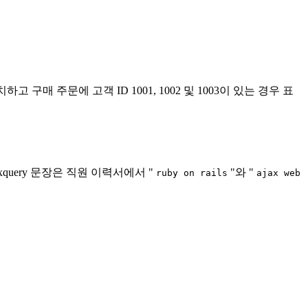
매 주문에 고객 ID 1001, 1002 및 1003이 있는 경우 표
uery 문장은 직원 이력서에서 "
"와 "
ruby on rails
ajax web