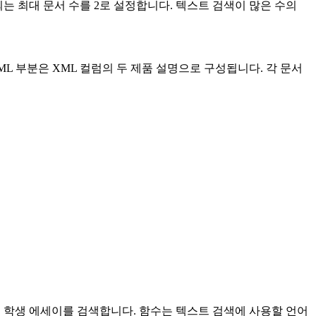
턴되는 최대 문서 수를 2로 설정합니다. 텍스트 검색이 많은 수의
ML 부분은 XML 컬럼의 두 제품 설명으로 구성됩니다. 각 문서
 학생 에세이를 검색합니다. 함수는 텍스트 검색에 사용할 언어