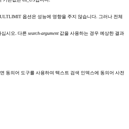
ULTLIMIT
옵션은 성능에 영향을 주지 않습니다. 그러나 전체
하십시오. 다른
search-argument
값을 사용하는 경우 예상한 결과
면 동의어 도구를 사용하여 텍스트 검색 인덱스에 동의어 사전