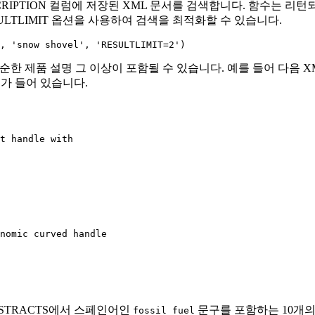
CRIPTION 컬럼에 저장된 XML 문서를 검색합니다. 함수는 리
ULTLIMIT
옵션을 사용하여 검색을 최적화할 수 있습니다.
', 'snow shovel', 'RESULTLIMIT=2')
한 제품 설명 그 이상이 포함될 수 있습니다. 예를 들어 다음 X
보가 들어 있습니다.
t handle with 

nomic curved handle

ABSTRACTS에서 스페인어인
문구를 포함하는 10개의
fossil fuel