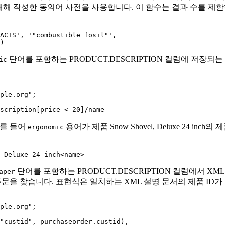
 대해 작성한 동의어 사전을 사용합니다. 이 함수는 결과 수를 제
')
단어를 포함하는 PRODUCT.DESCRIPTION 컬럼에 저장되
ic
escription[price < 20]/name
예를 들어
용어가 제품 Snow Shovel, Deluxe 24 
ergonomic
, Deluxe 24 inch<name>
단어를 포함하는 PRODUCT.DESCRIPTION 컬럼에서 X
aper
 주문을 찾습니다. 표현식은 일치하는 XML 설명 문서의 제품 ID