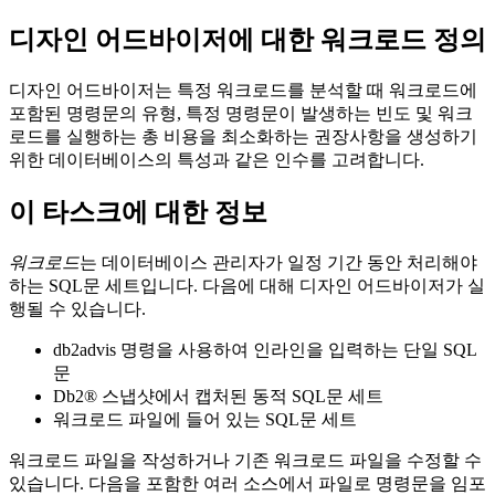
디자인 어드바이저에 대한 워크로드 정의
디자인 어드바이저는 특정 워크로드를 분석할 때 워크로드에
포함된 명령문의 유형, 특정 명령문이 발생하는 빈도 및 워크
로드를 실행하는 총 비용을 최소화하는 권장사항을 생성하기
위한 데이터베이스의 특성과 같은 인수를 고려합니다.
이 타스크에 대한 정보
워크로드
는 데이터베이스 관리자가 일정 기간 동안 처리해야
하는 SQL문 세트입니다. 다음에 대해 디자인 어드바이저가 실
행될 수 있습니다.
db2advis
명령을 사용하여 인라인을 입력하는 단일 SQL
문
Db2®
스냅샷에서 캡처된 동적 SQL문 세트
워크로드 파일에 들어 있는 SQL문 세트
워크로드 파일을 작성하거나 기존 워크로드 파일을 수정할 수
있습니다. 다음을 포함한 여러 소스에서 파일로 명령문을 임포