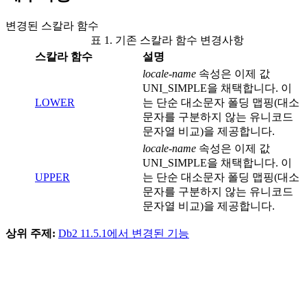
변경된 스칼라 함수
표 1. 기존 스칼라 함수 변경사항
스칼라 함수
설명
locale-name
속성은 이제 값
UNI_SIMPLE을 채택합니다. 이
LOWER
는 단순 대소문자 폴딩 맵핑(대소
문자를 구분하지 않는 유니코드
문자열 비교)을 제공합니다.
locale-name
속성은 이제 값
UNI_SIMPLE을 채택합니다. 이
UPPER
는 단순 대소문자 폴딩 맵핑(대소
문자를 구분하지 않는 유니코드
문자열 비교)을 제공합니다.
상위 주제:
Db2 11.5.1에서 변경된 기능