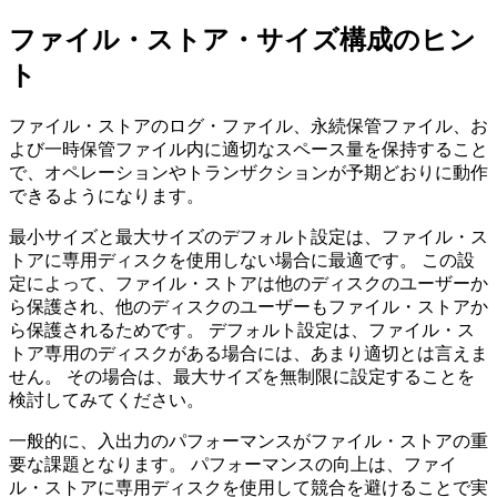
ファイル・ストア・サイズ構成のヒン
ト
ファイル・ストアのログ・ファイル、永続保管ファイル、お
よび一時保管ファイル内に適切なスペース量を保持すること
で、オペレーションやトランザクションが予期どおりに動作
できるようになります。
最小サイズと最大サイズのデフォルト設定は、ファイル・ス
トアに専用ディスクを使用しない場合に最適です。 この設
定によって、ファイル・ストアは他のディスクのユーザーか
ら保護され、他のディスクのユーザーもファイル・ストアか
ら保護されるためです。 デフォルト設定は、ファイル・ス
トア専用のディスクがある場合には、あまり適切とは言えま
せん。 その場合は、最大サイズを無制限に設定することを
検討してみてください。
一般的に、入出力のパフォーマンスがファイル・ストアの重
要な課題となります。 パフォーマンスの向上は、ファイ
ル・ストアに専用ディスクを使用して競合を避けることで実