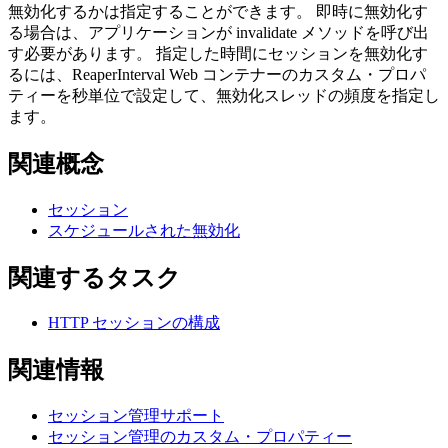
無効化するかは指定することができます。 即時に無効化す
る場合は、アプリケーションが invalidate メソッドを呼び出
す必要があります。 指定した時間にセッションを無効化す
るには、ReaperInterval Web コンテナーのカスタム・プロパ
ティーを秒単位で設定して、無効化スレッドの頻度を指定し
ます。
関連概念
セッション
スケジュールされた無効化
関連するタスク
HTTP セッションの構成
関連情報
セッション管理サポート
セッション管理のカスタム・プロパティー